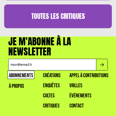
TOUTES LES
CRITIQUES
JE M'ABONNE À LA
NEWSLETTER
ABONNEMENTS
CRÉATIONS
APPEL À CONTRIBUTIONS
ENQUÊTES
VRILLES
À PROPOS
CULTES
ÉVÉNEMENTS
CRITIQUES
CONTACT