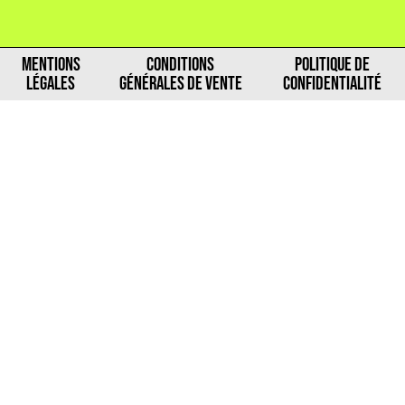
MENTIONS
CONDITIONS
POLITIQUE DE
LÉGALES
GÉNÉRALES DE VENTE
CONFIDENTIALITÉ