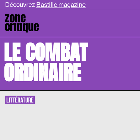
Découvrez
Bastille magazine
LE COMBAT
ORDINAIRE
LITTÉRATURE