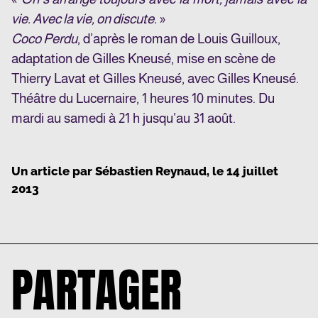
vie. Avec la vie, on discute.
»
Coco Perdu
, d’après le roman de Louis Guilloux,
adaptation de Gilles Kneusé, mise en scène de
Thierry Lavat et Gilles Kneusé, avec Gilles Kneusé.
Théâtre du Lucernaire
, 1 heures 10 minutes. Du
mardi au samedi à 21 h jusqu’au 31 août.
Un article par
Sébastien Reynaud
, le
14 juillet
2013
PARTAGER