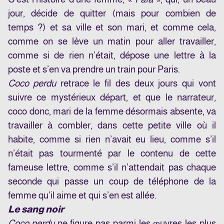
jour, décide de quitter (mais pour combien de
temps ?) et sa ville et son mari, et comme cela,
comme on se lève un matin pour aller travailler,
comme si de rien n’était, dépose une lettre à la
poste et s’en va prendre un train pour Paris.
Coco perdu
retrace le fil des deux jours qui vont
suivre ce mystérieux départ, et que le narrateur,
coco donc, mari de la femme désormais absente, va
travailler à combler, dans cette petite ville où il
habite, comme si rien n’avait eu lieu, comme s’il
n’était pas tourmenté par le contenu de cette
fameuse lettre, comme s’il n’attendait pas chaque
seconde qui passe un coup de téléphone de la
femme qu’il aime et qui s’en est allée.
Le sang noir
Coco perdu
ne figure pas parmi les œuvres les plus