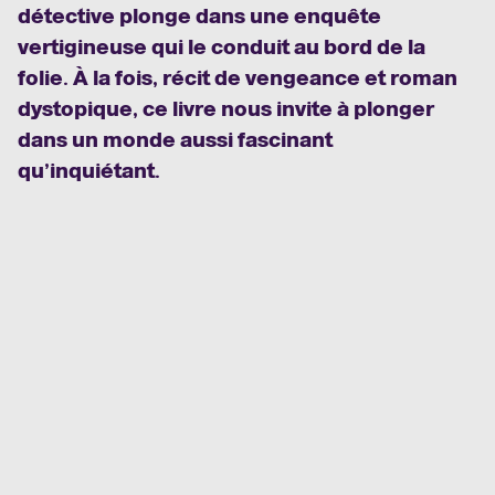
détective plonge dans une enquête
vertigineuse qui le conduit au bord de la
folie. À la fois, récit de vengeance et roman
dystopique, ce livre nous invite à plonger
dans un monde aussi fascinant
qu’inquiétant.