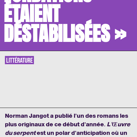
ÉTAIENT
DÉSTABILISÉES »
LITTÉRATURE
Norman Jangot a publié l’un des romans les
plus originaux de ce début d’année.
L’Œuvre
du serpent
est un polar d’anticipation où un