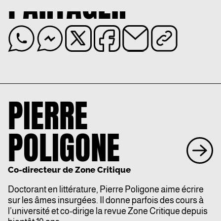
PARTAGER
PIERRE
POLIGONE
Co-directeur de Zone Critique
Doctorant en littérature, Pierre Poligone aime écrire
sur les âmes insurgées. Il donne parfois des cours à
l’université et co-dirige la revue Zone Critique depuis