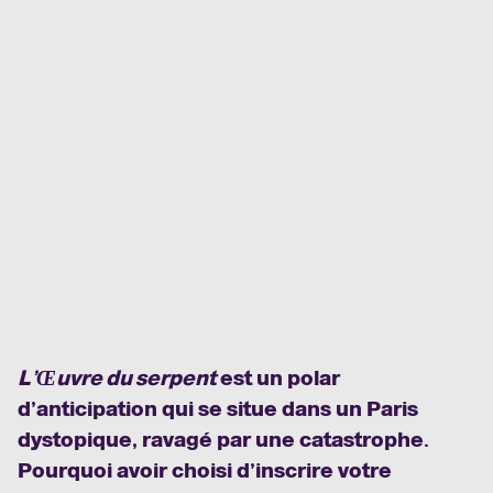
L’Œuvre du serpent
est un polar
d’anticipation qui se situe dans un Paris
dystopique, ravagé par une catastrophe.
Pourquoi avoir choisi d’inscrire votre