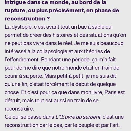
intrigue dans ce monde, au bord de la
rupture, ou plus précisément, en phase de
reconstruction ?
La dystopie, c’est avant tout un bac à sable qui
permet de créer des histoires et des situations qu’on
ne peut pas vivre dans le réel. Je me suis beaucoup
intéressé à la collapsologie et aux théories de
l’effondrement. Pendant une période, ça m’a fait
peur de me dire que notre monde était en train de
courir à sa perte. Mais petit à petit, je me suis dit
qu’une fin, c’était forcément le début de quelque
chose. Et c’est pour ça que dans mon livre, Paris est
détruit, mais tout est aussi en train de se
reconstruire.
Ce qui se passe dans
L’Œuvre du serpent
, c’est une
reconstruction par le bas, par le peuple et par l’art.