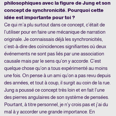
philosophiques avec la figure de Jung et son
concept de synchronicité. Pourquoi cette
idée est importante pour toi ?
Ce qui m’a plu surtout dans ce concept, c’était de
l’utiliser pour en faire une mécanique de narration
originale. Je connaissais déjà les synchronicités,
c’est-à-dire des coïncidences signifiantes où deux
événements ne sont pas liés par une association
causale mais par le sens qu’on y accorde. C’est
quelque chose qu’on a tous expérimenté au moins
une fois. On pense à un ami qu’on a pas revu depuis
des années, et tout à coup, il surgit au coin de la rue.
Jung a poussé ce concept très loin et en fait l’une
des pierres angulaires de son système de pensées.
Pourtant, à titre personnel, je n’y crois pas et j’ai du
mal à y accorder une grande importance. En