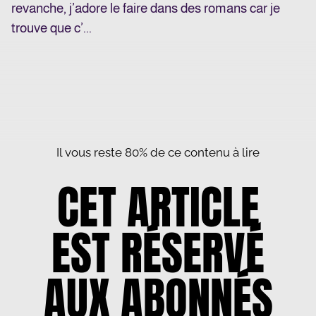
revanche, j’adore le faire dans des romans car je
trouve que c’...
Il vous reste 80% de ce contenu à lire
CET ARTICLE
EST RÉSERVÉ
AUX ABONNÉS