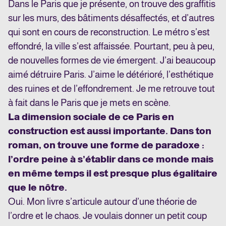
Dans le Paris que je présente, on trouve des graffitis
sur les murs, des bâtiments désaffectés, et d’autres
qui sont en cours de reconstruction. Le métro s’est
effondré, la ville s’est affaissée. Pourtant, peu à peu,
de nouvelles formes de vie émergent. J’ai beaucoup
aimé détruire Paris. J’aime le détérioré, l’esthétique
des ruines et de l’effondrement. Je me retrouve tout
à fait dans le Paris que je mets en scène.
La dimension sociale de ce Paris en
construction est aussi importante. Dans ton
roman, on trouve une forme de paradoxe :
l’ordre peine à s’établir dans ce monde mais
en même temps il est presque plus égalitaire
que le nôtre.
Oui. Mon livre s’articule autour d’une théorie de
l’ordre et le chaos. Je voulais donner un petit coup