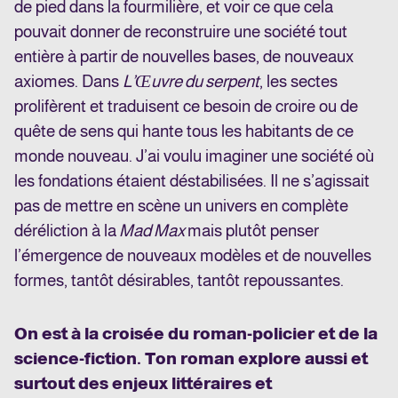
de pied dans la fourmilière, et voir ce que cela
pouvait donner de reconstruire une société tout
entière à partir de nouvelles bases, de nouveaux
axiomes. Dans
L’Œuvre du serpent
, les sectes
prolifèrent et traduisent ce besoin de croire ou de
quête de sens qui hante tous les habitants de ce
monde nouveau. J’ai voulu imaginer une société où
les fondations étaient déstabilisées. Il ne s’agissait
pas de mettre en scène un univers en complète
déréliction à la
Mad Max
mais plutôt penser
l’émergence de nouveaux modèles et de nouvelles
formes, tantôt désirables, tantôt repoussantes.
On est à la croisée du roman-policier et de la
science-fiction. Ton roman explore aussi et
surtout des enjeux littéraires et