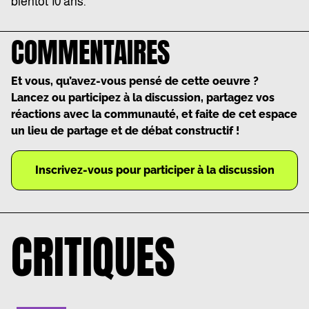
bientôt 10 ans.
COMMENTAIRES
Et vous, qu’avez-vous pensé de cette oeuvre ?
Lancez ou participez à la discussion, partagez vos
réactions avec la communauté, et faite de cet espace
un lieu de partage et de débat constructif !
Inscrivez-vous pour participer à la discussion
CRITIQUES