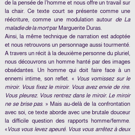
de la pensée de l’homme et nous offre un travail sur
la chair. Ce texte court se présente comme une
réécriture, comme une modulation autour
de La
maladie de la mort
par Marguerite Duras.
Ainsi, la même technique de narration est adoptée
et nous retrouvons un personnage aussi tourmenté.
A travers un récit à la deuxième personne du pluriel,
nous découvrons un homme hanté par des images
obsédantes. Un homme qui doit faire face à un
ennemi intime, son reflet. «
Vous vomissez sur le
miroir. Vous fixez le miroir. Vous avez envie de rire.
Vous pleurez. Vous rentrez dans le miroir. Le miroir
ne se brise pas
. » Mais au-delà de la confrontation
avec soi, ce texte aborde avec une brutale douceur
la difficile question des rapports homme/femme.
«
Vous vous levez apeuré. Vous vous arrêtez à deux