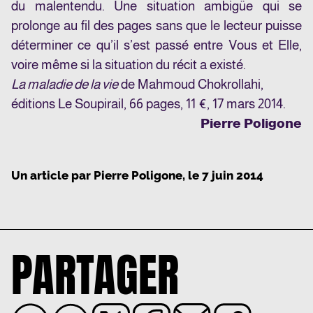
du malentendu. Une situation ambigüe qui se
prolonge au fil des pages sans que le lecteur puisse
déterminer ce qu’il s’est passé entre Vous et Elle,
voire même si la situation du récit a existé.
La maladie de la vie
de Mahmoud Chokrollahi,
éditions Le Soupirail, 66 pages, 11 €, 17 mars 2014.
Pierre Poligone
Un article par
Pierre Poligone
, le
7 juin 2014
PARTAGER