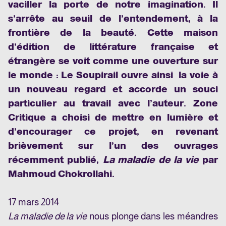
vaciller la porte de notre imagination. Il
s’arrête au seuil de l’entendement, à la
frontière de la beauté. Cette maison
d’édition de littérature française et
étrangère se voit comme une ouverture sur
le monde : Le Soupirail ouvre ainsi la voie à
un nouveau regard et accorde un souci
particulier au travail avec l’auteur. Zone
Critique a choisi de mettre en lumière et
d’encourager ce projet, en revenant
brièvement sur l’un des ouvrages
récemment publié,
La maladie de la vie
par
Mahmoud Chokrollahi.
17 mars 2014
La maladie de la vie
nous plonge dans les méandres