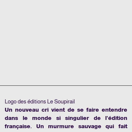
Logo des éditions Le Soupirail
Un nouveau cri vient de se faire entendre
dans le monde si singulier de l’édition
française. Un murmure sauvage qui fait