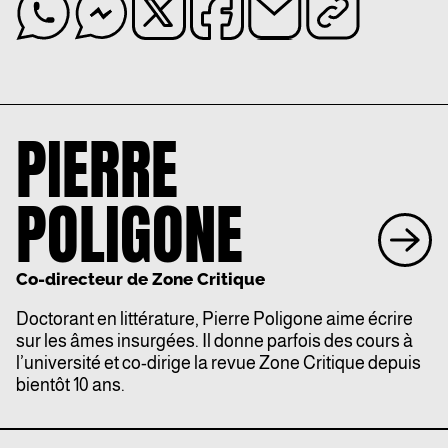
PIERRE
POLIGONE
Co-directeur de Zone Critique
Doctorant en littérature, Pierre Poligone aime écrire
sur les âmes insurgées. Il donne parfois des cours à
l’université et co-dirige la revue Zone Critique depuis
bientôt 10 ans.