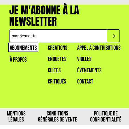
JE M'ABONNE À LA
NEWSLETTER
ABONNEMENTS
CRÉATIONS
APPEL À CONTRIBUTIONS
ENQUÊTES
VRILLES
À PROPOS
CULTES
ÉVÉNEMENTS
CRITIQUES
CONTACT
MENTIONS
CONDITIONS
POLITIQUE DE
LÉGALES
GÉNÉRALES DE VENTE
CONFIDENTIALITÉ