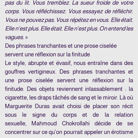
pas du lit. Vous tremblez. La sueur froide de votre
corps. Vous réfléchissez. Vous essayez de réfléchir.
Vous ne pouvez pas. Vous répétez en vous. Elle était.
Elle n’est plus. Elle était. Elle n’est plus. On entend les
vagues.
»
Des phrases tranchantes et une prose ciselée
servent une réflexion sur la finitude
Le style, abrupte et évasif, nous entraîne dans des
gouffres vertigineux. Des phrases tranchantes et
une prose ciselée servent une réflexion sur la
finitude. Des objets reviennent inlassablement : la
cigarette, les draps tâchés de sang et le miroir. Là où
Marguerite Duras avait choisi de placer son récit
sous le signe du corps et de la relation
sexuelle, Mahmoud Chokrollahi décide de se
concentrer sur ce qu’on pourrait appeler un érotisme