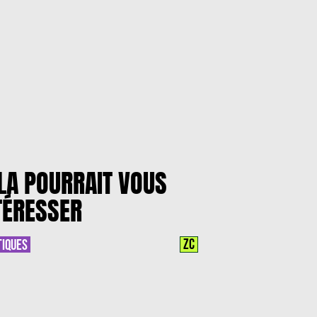
LA POURRAIT VOUS
TÉRESSER
ZC
TIQUES