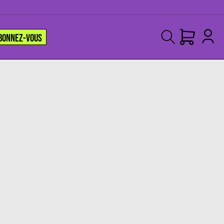
BONNEZ-VOUS