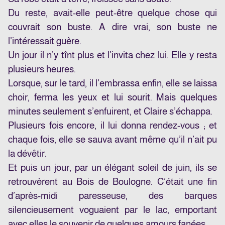
Du reste, avait-elle peut-être quelque chose qui
couvrait son buste. A dire vrai, son buste ne
l’intéressait guère.
Un jour il n’y tînt plus et l’invita chez lui. Elle y resta
plusieurs heures.
Lorsque, sur le tard, il l’embrassa enfin, elle se laissa
choir, ferma les yeux et lui sourit. Mais quelques
minutes seulement s’enfuirent, et Claire s’échappa.
Plusieurs fois encore, il lui donna rendez-vous ; et
chaque fois, elle se sauva avant même qu’il n’ait pu
la dévêtir.
Et puis un jour, par un élégant soleil de juin, ils se
retrouvèrent au Bois de Boulogne. C’était une fin
d’après-midi paresseuse, des barques
silencieusement voguaient par le lac, emportant
avec elles le souvenir de quelques amours fanées.