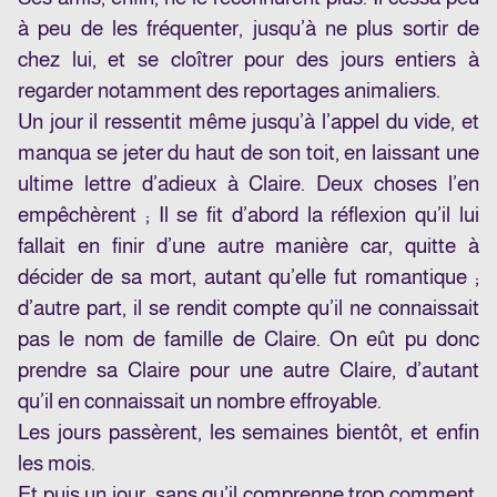
à peu de les fréquenter, jusqu’à ne plus sortir de
chez lui, et se cloîtrer pour des jours entiers à
regarder notamment des reportages animaliers.
Un jour il ressentit même jusqu’à l’appel du vide, et
manqua se jeter du haut de son toit, en laissant une
ultime lettre d’adieux à Claire. Deux choses l’en
empêchèrent ; Il se fit d’abord la réflexion qu’il lui
fallait en finir d’une autre manière car, quitte à
décider de sa mort, autant qu’elle fut romantique ;
d’autre part, il se rendit compte qu’il ne connaissait
pas le nom de famille de Claire. On eût pu donc
prendre sa Claire pour une autre Claire, d’autant
qu’il en connaissait un nombre effroyable.
Les jours passèrent, les semaines bientôt, et enfin
les mois.
Et puis un jour, sans qu’il comprenne trop comment,