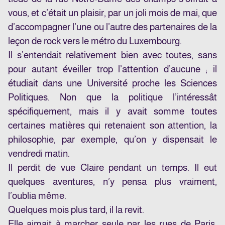
vous, et c’était un plaisir, par un joli mois de mai, que
d’accompagner l’une ou l’autre des partenaires de la
leçon de rock vers le métro du Luxembourg.
Il s’entendait relativement bien avec toutes, sans
pour autant éveiller trop l’attention d’aucune ; il
étudiait dans une Université proche les Sciences
Politiques. Non que la politique l’intéressât
spécifiquement, mais il y avait somme toutes
certaines matières qui retenaient son attention, la
philosophie, par exemple, qu’on y dispensait le
vendredi matin.
Il perdit de vue Claire pendant un temps. Il eut
quelques aventures, n’y pensa plus vraiment,
l’oublia même.
Quelques mois plus tard, il la revit.
Elle aimait à marcher seule par les rues de Paris,