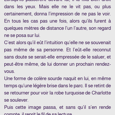
dans les yeux. Mais elle ne le vit pas, ou plus
certainement, donna l’impression de ne pas le voir.
En tous les cas pas une fois, alors qu’ils furent à
quelques mètres de distance l’un l’autre, son regard
ne se posa sur lui.
C’est alors qu’il eût l’intuition qu’elle ne se souvenait
pas même de sa personne. Et l’eût-elle reconnut
sans doute se serait-elle empressée de le saluer, et
peut-être même, de lui donner un prochain rendez-
vous.
Une forme de colère sourde naquit en lui, en même
temps qu’une légère brise dans le parc. Il se retint de
se retourner pour voir la robe turquoise de Charlotte
se soulever.
Puis cette image passa, et sans qu’il s’en rende
compte, il reprit le fil de sa lecture.