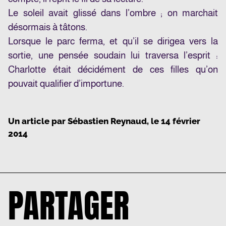
Le soleil avait glissé dans l’ombre ; on marchait
désormais à tâtons.
Lorsque le parc ferma, et qu’il se dirigea vers la
sortie, une pensée soudain lui traversa l’esprit :
Charlotte était décidément de ces filles qu’on
pouvait qualifier d’importune.
Un article par
Sébastien Reynaud
, le
14 février
2014
PARTAGER