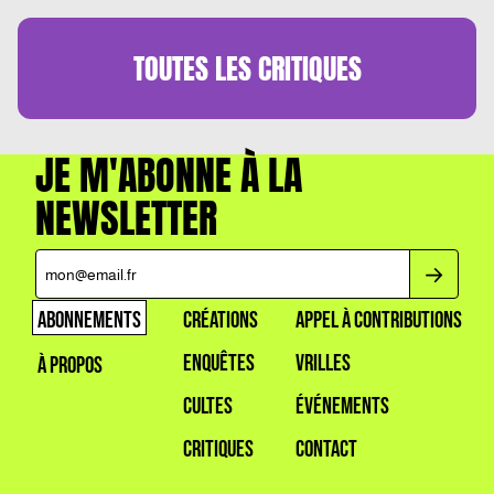
TOUTES LES
CRITIQUES
JE M'ABONNE À LA
NEWSLETTER
ABONNEMENTS
CRÉATIONS
APPEL À CONTRIBUTIONS
ENQUÊTES
VRILLES
À PROPOS
CULTES
ÉVÉNEMENTS
CRITIQUES
CONTACT