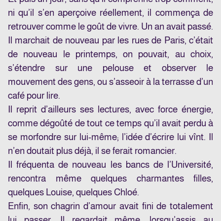
ni qu’il s’en aperçoive réellement, il commença de
retrouver comme le goût de vivre. Un an avait passé.
Il marchait de nouveau par les rues de Paris, c’était
de nouveau le printemps, on pouvait, au choix,
s’étendre sur une pelouse et observer le
mouvement des gens, ou s’asseoir à la terrasse d’un
café pour lire.
Il reprit d’ailleurs ses lectures, avec force énergie,
comme dégoûté de tout ce temps qu’il avait perdu à
se morfondre sur lui-même; l’idée d’écrire lui vînt. Il
n’en doutait plus déjà, il se ferait romancier.
Il fréquenta de nouveau les bancs de l’Université,
rencontra même quelques charmantes filles,
quelques Louise, quelques Chloé.
Enfin, son chagrin d’amour avait fini de totalement
lui passer. Il regardait même, lorsqu’assis au