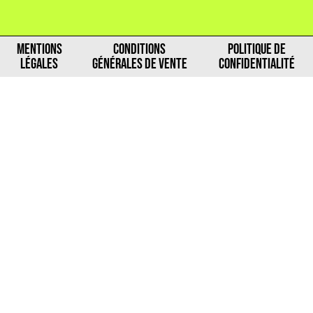
MENTIONS
CONDITIONS
POLITIQUE DE
LÉGALES
GÉNÉRALES DE VENTE
CONFIDENTIALITÉ