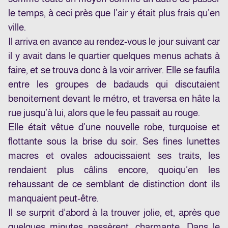
le temps, à ceci près que l’air y était plus frais qu’en
ville.
Il arriva en avance au rendez-vous le jour suivant car
il y avait dans le quartier quelques menus achats à
faire, et se trouva donc à la voir arriver. Elle se faufila
entre les groupes de badauds qui discutaient
benoitement devant le métro, et traversa en hâte la
rue jusqu’à lui, alors que le feu passait au rouge.
Elle était vêtue d’une nouvelle robe, turquoise et
flottante sous la brise du soir. Ses fines lunettes
macres et ovales adoucissaient ses traits, les
rendaient plus câlins encore, quoiqu’en les
rehaussant de ce semblant de distinction dont ils
manquaient peut-être.
Il se surprit d’abord à la trouver jolie, et, après que
quelques minutes passèrent, charmante. Dans le