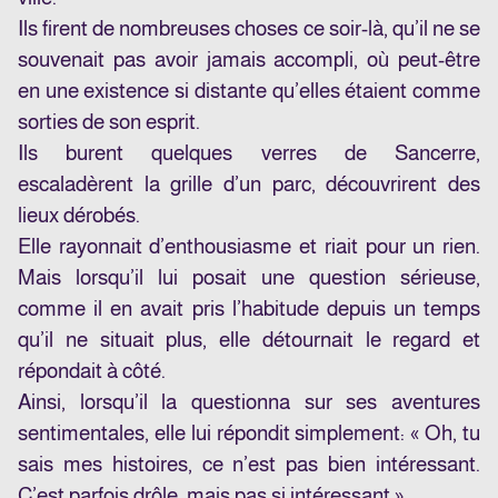
Ils firent de nombreuses choses ce soir-là, qu’il ne se
souvenait pas avoir jamais accompli, où peut-être
en une existence si distante qu’elles étaient comme
sorties de son esprit.
Ils burent quelques verres de Sancerre,
escaladèrent la grille d’un parc, découvrirent des
lieux dérobés.
Elle rayonnait d’enthousiasme et riait pour un rien.
Mais lorsqu’il lui posait une question sérieuse,
comme il en avait pris l’habitude depuis un temps
qu’il ne situait plus, elle détournait le regard et
répondait à côté.
Ainsi, lorsqu’il la questionna sur ses aventures
sentimentales, elle lui répondit simplement: « Oh, tu
sais mes histoires, ce n’est pas bien intéressant.
C’est parfois drôle, mais pas si intéressant ».