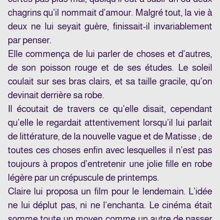
chagrins qu’il nommait d’amour. Malgré tout, la vie à
deux ne lui seyait guère, finissait-il invariablement
par penser.
Elle commença de lui parler de choses et d’autres,
de son poisson rouge et de ses études. Le soleil
coulait sur ses bras clairs, et sa taille gracile, qu’on
devinait derrière sa robe.
Il écoutait de travers ce qu’elle disait, cependant
qu’elle le regardait attentivement lorsqu’il lui parlait
de littérature, de la nouvelle vague et de Matisse ; de
toutes ces choses enfin avec lesquelles il n’est pas
toujours à propos d’entretenir une jolie fille en robe
légère par un crépuscule de printemps.
Claire lui proposa un film pour le lendemain. L’idée
ne lui déplut pas, ni ne l’enchanta. Le cinéma était
somme toute un moyen comme un autre de passer