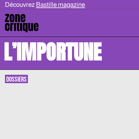
Découvrez
Bastille magazine
L’IMPORTUNE
DOSSIERS