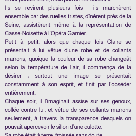
Ils se revirent plusieurs fois ; ils marchèrent
ensemble par des ruelles tristes, dînèrent près de la
Seine, assistèrent même à la représentation de
Casse-Noisette à l’Opéra Garnier.
Petit à petit, alors que chaque fois Claire se
présentait à lui vêtue d’une robe et de collants
marrons, quoique la couleur de sa robe changeât
selon la température de l’air, il commença de la
désirer ; surtout une image se présentait
constamment à son esprit, et finit par l’obséder
entièrement.
Chaque soir, il l’imaginait assise sur ses genoux,
collée contre lui, et vêtue de ses collants marrons
seulement, à travers la transparence desquels on
pouvait apercevoir le sillon d’une culotte.
Sa robe était à terre, froissée sans doute.