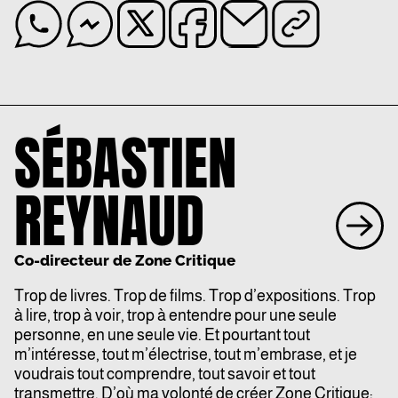
SÉBASTIEN
REYNAUD
Co-directeur de Zone Critique
Trop de livres. Trop de films. Trop d’expositions. Trop
à lire, trop à voir, trop à entendre pour une seule
personne, en une seule vie. Et pourtant tout
m’intéresse, tout m’électrise, tout m’embrase, et je
voudrais tout comprendre, tout savoir et tout
transmettre. D’où ma volonté de créer Zone Critique: