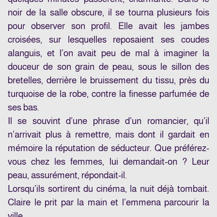
noir de la salle obscure, il se tourna plusieurs fois
pour observer son profil. Elle avait les jambes
croisées, sur lesquelles reposaient ses coudes
alanguis, et l’on avait peu de mal à imaginer la
douceur de son grain de peau, sous le sillon des
bretelles, derrière le bruissement du tissu, près du
turquoise de la robe, contre la finesse parfumée de
ses bas.
Il se souvint d’une phrase d’un romancier, qu’il
n’arrivait plus à remettre, mais dont il gardait en
mémoire la réputation de séducteur. Que préférez-
vous chez les femmes, lui demandait-on ? Leur
peau, assurément, répondait-il.
Lorsqu’ils sortirent du cinéma, la nuit déjà tombait.
Claire le prit par la main et l’emmena parcourir la
ville.