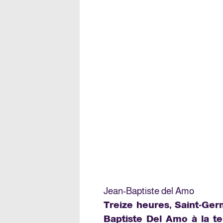
Jean-Baptiste del Amo
Treize heures, Saint-Ger
Baptiste Del Amo à la te