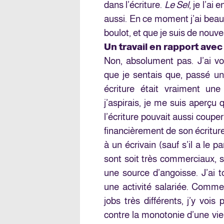
dans l’écriture.
Le Sel
, je l’ai 
aussi. En ce moment j’ai beauc
boulot, et que je suis de nouve
Un travail en rapport avec 
Non, absolument pas. J’ai vo
que je sentais que, passé un
écriture était vraiment une
j’aspirais, je me suis aperçu
l’écriture pouvait aussi couper
financièrement de son écriture 
à un écrivain (sauf s’il a le p
sont soit très commerciaux, so
une source d’angoisse. J’ai t
une activité salariée. Comme 
jobs très différents, j’y vois
contre la monotonie d’une vie