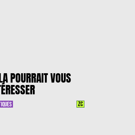
LA POURRAIT VOUS
TÉRESSER
ZC
TIQUES