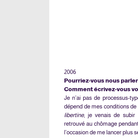
2006
Pourriez-vous nous parler
Comment écrivez-vous v
Je n’ai pas de processus-typ
dépend de mes conditions de vi
libertine
, je venais de subi
retrouvé au chômage pendant 
l’occasion de me lancer plus sé