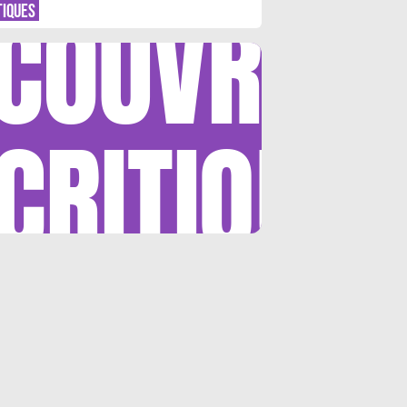
COUVRIR
TIQUES
CRITIQUE