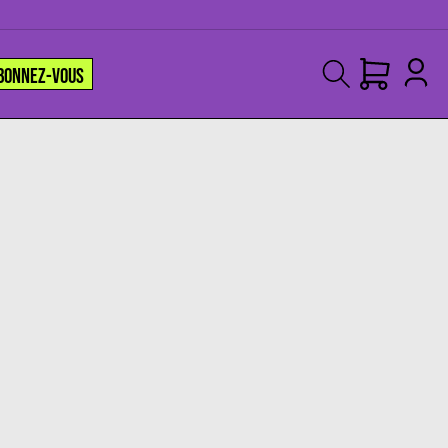
BONNEZ-VOUS