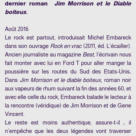
dernier roman
Jim Morrison et le Diable
boiteux
.
Août 2016
Le rock est partout, introduisait Michel Embareck
dans son ouvrage
Rock en vrac
(2011, éd. L’écailler).
Ancien journaliste au magazine
Best
, l’écrivain nous
fait monter avec lui en Ford T pour aller manger la
poussière sur les routes du Sud des Etats-Unis
.
Dans
Jim Morrison et le diable boiteux
, roman noir
aux vapeurs de rhum suivant la fin des années 60, et
avec elle celle du rock, Embareck balade le lecteur à
la rencontre (véridique) de Jim Morrison et de Gene
Vincent.
Le reste est moins authentique, assure-t-il ; il
n’empêche que les deux légendes vont traverser