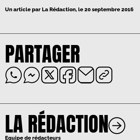
Un article par
La Rédaction
, le
20 septembre 2016
PARTAGER
LA RÉDACTION
Equipe de rédacteurs