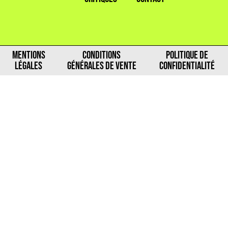
MENTIONS
CONDITIONS
POLITIQUE DE
LÉGALES
GÉNÉRALES DE VENTE
CONFIDENTIALITÉ