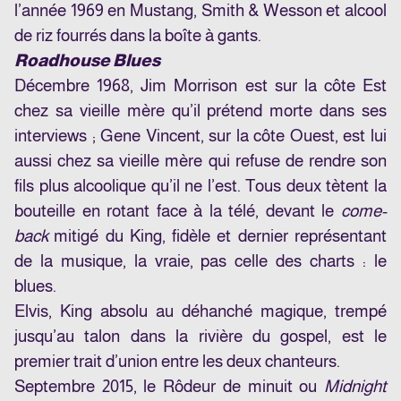
l’année 1969 en Mustang, Smith & Wesson et alcool
de riz fourrés dans la boîte à gants.
Roadhouse Blues
Décembre 1968, Jim Morrison est sur la côte Est
chez sa vieille mère qu’il prétend morte dans ses
interviews ; Gene Vincent, sur la côte Ouest, est lui
aussi chez sa vieille mère qui refuse de rendre son
fils plus alcoolique qu’il ne l’est. Tous deux tètent la
bouteille en rotant face à la télé, devant le
come-
back
mitigé du King, fidèle et dernier représentant
de la musique, la vraie, pas celle des charts : le
blues.
Elvis, King absolu au déhanché magique, trempé
jusqu’au talon dans la rivière du gospel, est le
premier trait d’union entre les deux chanteurs.
Septembre 2015, le Rôdeur de minuit ou
Midnight