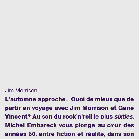
Jim Morrison
L’automne approche… Quoi de mieux que de
partir en voyage avec Jim Morrison et Gene
Vincent? Au son du rock’n’roll le plus
sixties
,
Michel Embareck vous plonge au cœur des
années 60, entre fiction et réalité, dans son