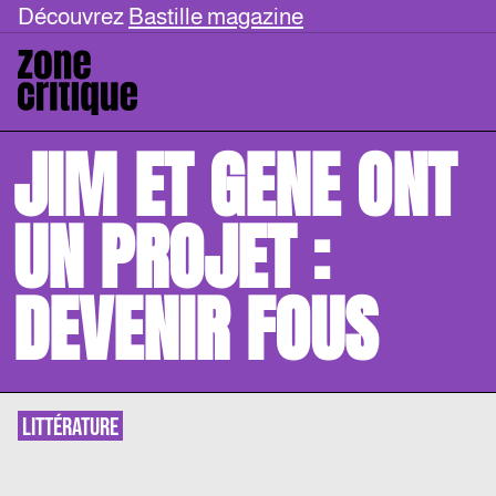
Découvrez
Bastille magazine
JIM ET GENE ONT
UN PROJET :
DEVENIR FOUS
LITTÉRATURE