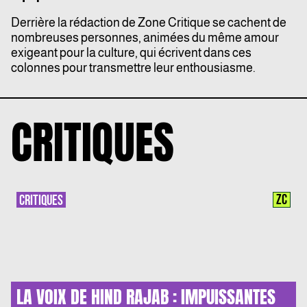
Derrière la rédaction de Zone Critique se cachent de
nombreuses personnes, animées du même amour
exigeant pour la culture, qui écrivent dans ces
colonnes pour transmettre leur enthousiasme.
CRITIQUES
ZC
CRITIQUES
LA VOIX DE HIND RAJAB : IMPUISSANTES