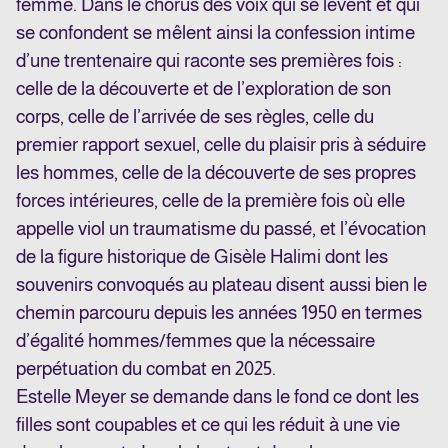
femme. Dans le chorus des voix qui se lèvent et qui
se confondent se mêlent ainsi la confession intime
d’une trentenaire qui raconte ses premières fois :
celle de la découverte et de l’exploration de son
corps, celle de l’arrivée de ses règles, celle du
premier rapport sexuel, celle du plaisir pris à séduire
les hommes, celle de la découverte de ses propres
forces intérieures, celle de la première fois où elle
appelle viol un traumatisme du passé, et l’évocation
de la figure historique de Gisèle Halimi dont les
souvenirs convoqués au plateau disent aussi bien le
chemin parcouru depuis les années 1950 en termes
d’égalité hommes/femmes que la nécessaire
perpétuation du combat en 2025.
Estelle Meyer se demande dans le fond ce dont les
filles sont coupables et ce qui les réduit à une vie