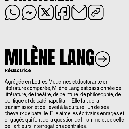
MILÈNE LANG
Rédactrice
Agrégée en Lettres Modernes et doctorante en
littérature comparée, Milène Lang est passionnée de
littérature, de théâtre, de peinture, de philosophie, de
politique et de café napolitain. Elle fait de la
transmission et de l’éveil à la culture l’un de ses
chevaux de bataille. Elle aime les écrivains enragés et
engagés qui font de la question de l’homme et de celle
de l’art leurs interrogations centrales.