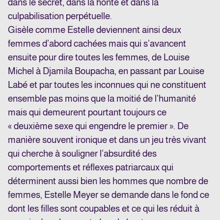
dans le secret, dans la honte et dans la
culpabilisation perpétuelle.
Gisèle comme Estelle deviennent ainsi deux
femmes d’abord cachées mais qui s’avancent
ensuite pour dire toutes les femmes, de Louise
Michel à Djamila Boupacha, en passant par Louise
Labé et par toutes les inconnues qui ne constituent
ensemble pas moins que la moitié de l’humanité
mais qui demeurent pourtant toujours ce
« deuxième sexe qui engendre le premier ». De
manière souvent ironique et dans un jeu très vivant
qui cherche à souligner l’absurdité des
comportements et réflexes patriarcaux qui
déterminent aussi bien les hommes que nombre de
femmes, Estelle Meyer se demande dans le fond ce
dont les filles sont coupables et ce qui les réduit à