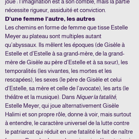
joue : l’imagination est à son comble, mais la partie
nécessite rigueur, assiduité et conviction.
D’une femme l’autre, les autres
Les chemins en forme de femme que tisse Estelle
Meyer au plateau sont multiples autant
qu’abyssaux. Ils mêlent les époques (de Gisèle à
Estelle et d’Estelle à sa grand-mère, de la grand-
mère de Gisèle au père d’Estelle et à sa sœur), les
temporalités (les vivantes, les mortes et les
rescapées), les sexes (le père de Gisèle et celui
d’Estelle, sa mère et celle de l’avocate), les arts (le
théâtre et la musique). Dans
Niquer la fatalité
,
Estelle Meyer, qui joue alternativement Gisèle
Halimi et son propre rôle, donne à voir, mais surtout
à entendre, le caractère universel de la lutte contre
le patriarcat qui réduit en une fatalité le fait de naître