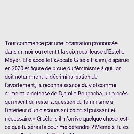
Tout commence par une incantation prononcée
dans un noir où retentit la voix rocailleuse d’Estelle
Meyer. Elle appelle l’avocate Gisèle Halimi, disparue
en 2020 et figure de proue du féminisme à qui l’on
doit notamment la décriminalisation de
l’avortement, la reconnaissance du viol comme
crime et la défense de Djamila Boupacha, un procès
qui inscrit du reste la question du féminisme à
l’intérieur d’un discours anticolonial puissant et
nécessaire. « Gisèle, s’il m’arrive quelque chose, est-
ce que tu seras là pour me défendre ? Même si tu es