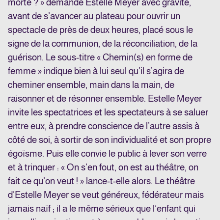
morte ? » demande Estelle Meyer avec gravité,
avant de s’avancer au plateau pour ouvrir un
spectacle de près de deux heures, placé sous le
signe de la communion, de la réconciliation, de la
guérison. Le sous-titre « Chemin(s) en forme de
femme » indique bien à lui seul qu’il s’agira de
cheminer ensemble, main dans la main, de
raisonner et de résonner ensemble. Estelle Meyer
invite les spectatrices et les spectateurs à se saluer
entre eux, à prendre conscience de l’autre assis à
côté de soi, à sortir de son individualité et son propre
égoïsme. Puis elle convie le public à lever son verre
et à trinquer : « On s’en fout, on est au théâtre, on
fait ce qu’on veut ! » lance-t-elle alors. Le théâtre
d’Estelle Meyer se veut généreux, fédérateur mais
jamais naïf ; il a le même sérieux que l’enfant qui