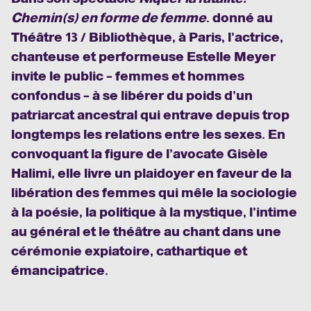
Chemin(s) en forme de femme
. donné au
Théâtre 13 / Bibliothèque, à Paris, l’actrice,
chanteuse et performeuse Estelle Meyer
invite le public – femmes et hommes
confondus – à se libérer du poids d’un
patriarcat ancestral qui entrave depuis trop
longtemps les relations entre les sexes. En
convoquant la figure de l’avocate Gisèle
Halimi, elle livre un plaidoyer en faveur de la
libération des femmes qui mêle la sociologie
à la poésie, la politique à la mystique, l’intime
au général et le théâtre au chant dans une
cérémonie expiatoire, cathartique et
émancipatrice.