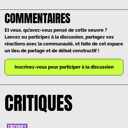
COMMENTAIRES
Et vous, qu’avez-vous pensé de cette oeuvre ?
Lancez ou participez à la discussion, partagez vos
réactions avec la communauté, et faite de cet espace
un lieu de partage et de débat constructif !
Inscrivez-vous pour participer à la discussion
CRITIQUES
CRITIQUES