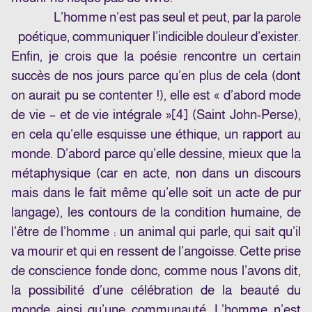
L’homme n’est pas seul et peut, par la parole
poétique, communiquer l’indicible douleur d’exister.
Enfin, je crois que la poésie rencontre un certain
succès de nos jours parce qu’en plus de cela (dont
on aurait pu se contenter !), elle est « d’abord mode
de vie – et de vie intégrale »
[4]
(Saint John-Perse),
en cela qu’elle esquisse une éthique, un rapport au
monde. D’abord parce qu’elle dessine, mieux que la
métaphysique (car en acte, non dans un discours
mais dans le fait même qu’elle soit un acte de pur
langage), les contours de la condition humaine, de
l’être de l’homme : un animal qui parle, qui sait qu’il
va mourir et qui en ressent de l’angoisse. Cette prise
de conscience fonde donc, comme nous l’avons dit,
la possibilité d’une célébration de la beauté du
monde ainsi qu’une communauté. L’homme n’est