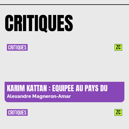
CRITIQUES
ZC
CRITIQUES
KARIM KATTAN : EQUIPEE AU PAYS DU
MYTHE
Alexandre Magneron-Amar
ZC
CRITIQUES