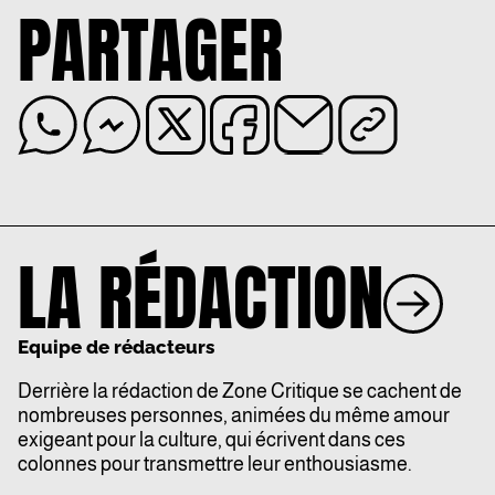
PARTAGER
LA RÉDACTION
Equipe de rédacteurs
Derrière la rédaction de Zone Critique se cachent de
nombreuses personnes, animées du même amour
exigeant pour la culture, qui écrivent dans ces
colonnes pour transmettre leur enthousiasme.