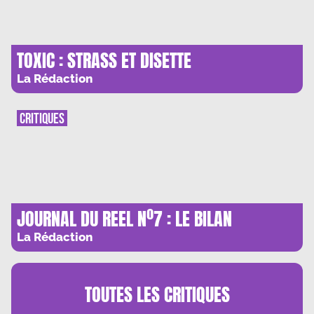
TOXIC : STRASS ET DISETTE
La Rédaction
CRITIQUES
JOURNAL DU REEL Nº7 : LE BILAN
La Rédaction
TOUTES LES
CRITIQUES