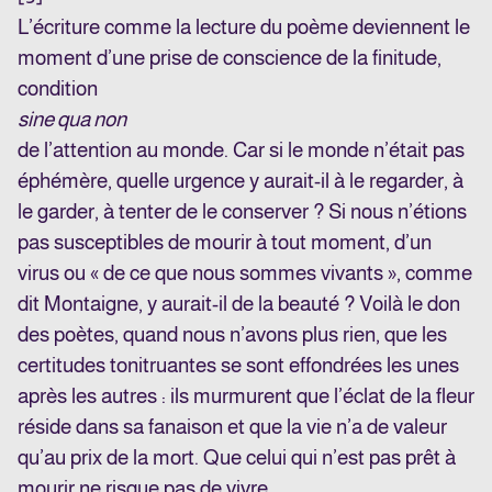
L’écriture comme la lecture du poème deviennent le
moment d’une prise de conscience de la finitude,
condition
sine qua non
de l’attention au monde. Car si le monde n’était pas
éphémère, quelle urgence y aurait-il à le regarder, à
le garder, à tenter de le conserver ? Si nous n’étions
pas susceptibles de mourir à tout moment, d’un
virus ou « de ce que nous sommes vivants », comme
dit Montaigne, y aurait-il de la beauté ? Voilà le don
des poètes, quand nous n’avons plus rien, que les
certitudes tonitruantes se sont effondrées les unes
après les autres : ils murmurent que l’éclat de la fleur
réside dans sa fanaison et que la vie n’a de valeur
qu’au prix de la mort. Que celui qui n’est pas prêt à
mourir ne risque pas de vivre.