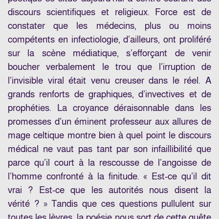
discours scientifiques et religieux. Force est de
constater que les médecins, plus ou moins
compétents en infectiologie, d’ailleurs, ont proliféré
sur la scène médiatique, s’efforçant de venir
boucher verbalement le trou que l’irruption de
l’invisible viral était venu creuser dans le réel. A
grands renforts de graphiques, d’invectives et de
prophéties. La croyance déraisonnable dans les
promesses d’un éminent professeur aux allures de
mage celtique montre bien à quel point le discours
médical ne vaut pas tant par son infaillibilité que
parce qu’il court à la rescousse de l’angoisse de
l’homme confronté à la finitude. « Est-ce qu’il dit
vrai ? Est-ce que les autorités nous disent la
vérité ? » Tandis que ces questions pullulent sur
toutes les lèvres, la poésie nous sort de cette quête