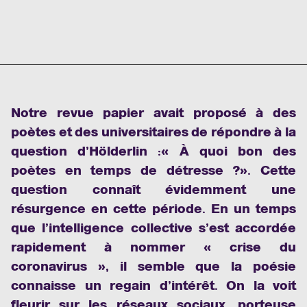
Notre
revue papier
avait proposé à des
poètes et des universitaires de répondre à la
question d’Hölderlin :« À quoi bon des
poètes en temps de détresse ?». Cette
question connaît évidemment une
résurgence en cette période. En un temps
que l’intelligence collective s’est accordée
rapidement à nommer « crise du
coronavirus », il semble que la poésie
connaisse un regain d’intérêt. On la voit
fleurir sur les réseaux sociaux, porteuse