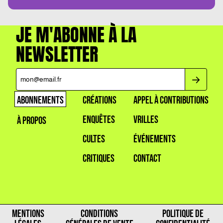
JE M'ABONNE À LA
NEWSLETTER
ABONNEMENTS
CRÉATIONS
APPEL À CONTRIBUTIONS
ENQUÊTES
VRILLES
À PROPOS
CULTES
ÉVÉNEMENTS
CRITIQUES
CONTACT
MENTIONS
CONDITIONS
POLITIQUE DE