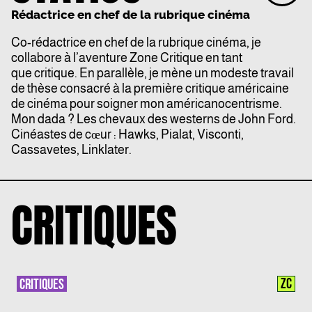
Rédactrice en chef de la rubrique cinéma
Co-rédactrice en chef de la rubrique cinéma, je
collabore à l’aventure Zone Critique en tant
que critique. En parallèle, je mène un modeste travail
de thèse consacré à la première critique américaine
de cinéma pour soigner mon américanocentrisme.
Mon dada ? Les chevaux des westerns de John Ford.
Cinéastes de cœur : Hawks, Pialat, Visconti,
Cassavetes, Linklater.
CRITIQUES
ZC
CRITIQUES