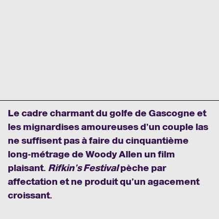
Le cadre charmant du golfe de Gascogne et
les mignardises amoureuses d’un couple las
ne suffisent pas à faire du cinquantième
long-métrage de Woody Allen un film
plaisant.
Rifkin’s Festival
pèche par
affectation et ne produit qu’un agacement
croissant.