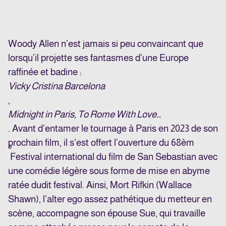
Woody Allen n’est jamais si peu convaincant que
lorsqu’il projette ses fantasmes d’une Europe
raffinée et badine :
Vicky Cristina Barcelona
,
Midnight in Paris, To Rome With Love…
. Avant d’entamer le tournage à Paris en 2023 de son
prochain film, il s’est offert l’ouverture du 68èm
e
Festival international du film de San Sebastian avec
une comédie légère sous forme de mise en abyme
ratée dudit festival. Ainsi, Mort Rifkin (Wallace
Shawn), l’alter ego assez pathétique du metteur en
scène, accompagne son épouse Sue, qui travaille