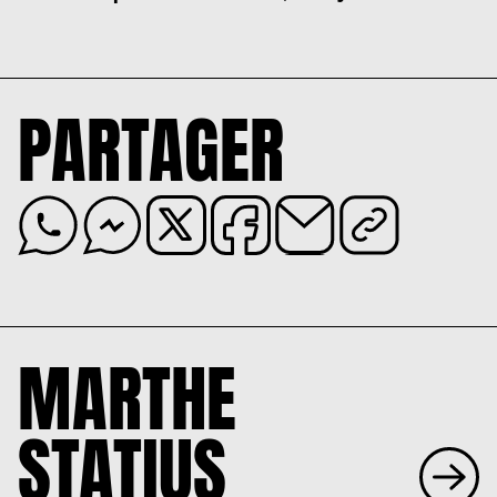
PARTAGER
MARTHE
STATIUS