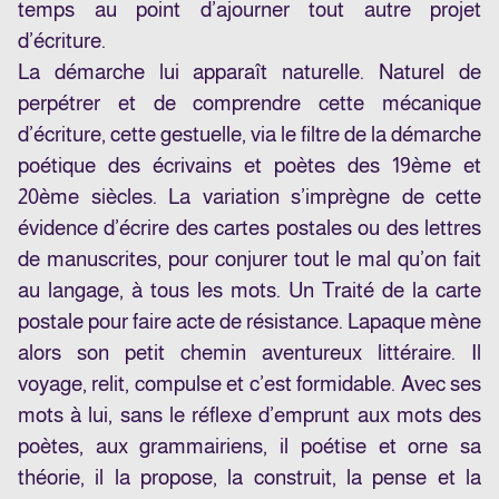
temps au point d’ajourner tout autre projet
d’écriture.
La démarche lui apparaît naturelle. Naturel de
perpétrer et de comprendre cette mécanique
d’écriture, cette gestuelle, via le filtre de la démarche
poétique des écrivains et poètes des 19ème et
20ème siècles. La variation s’imprègne de cette
évidence d’écrire des cartes postales ou des lettres
de manuscrites, pour conjurer tout le mal qu’on fait
au langage, à tous les mots. Un Traité de la carte
postale pour faire acte de résistance. Lapaque mène
alors son petit chemin aventureux littéraire. Il
voyage, relit, compulse et c’est formidable. Avec ses
mots à lui, sans le réflexe d’emprunt aux mots des
poètes, aux grammairiens, il poétise et orne sa
théorie, il la propose, la construit, la pense et la