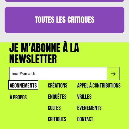
TOUTES LES
CRITIQUES
JE M'ABONNE À LA
NEWSLETTER
ABONNEMENTS
CRÉATIONS
APPEL À CONTRIBUTIONS
ENQUÊTES
VRILLES
À PROPOS
CULTES
ÉVÉNEMENTS
CRITIQUES
CONTACT