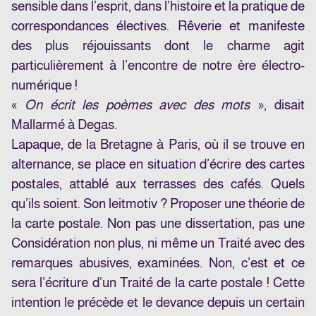
sensible dans l’esprit, dans l’histoire et la pratique de
correspondances électives. Rêverie et manifeste
des plus réjouissants dont le charme agit
particulièrement à l’encontre de notre ère électro-
numérique !
«
On écrit les poèmes avec des mots
», disait
Mallarmé à Degas.
Lapaque, de la Bretagne à Paris, où il se trouve en
alternance, se place en situation d’écrire des cartes
postales, attablé aux terrasses des cafés. Quels
qu’ils soient. Son leitmotiv ? Proposer une théorie de
la carte postale. Non pas une dissertation, pas une
Considération non plus, ni même un Traité avec des
remarques abusives, examinées. Non, c’est et ce
sera l’écriture d’un Traité de la carte postale ! Cette
intention le précède et le devance depuis un certain