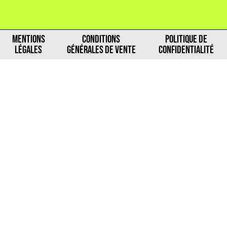
MENTIONS
CONDITIONS
POLITIQUE DE
LÉGALES
GÉNÉRALES DE VENTE
CONFIDENTIALITÉ