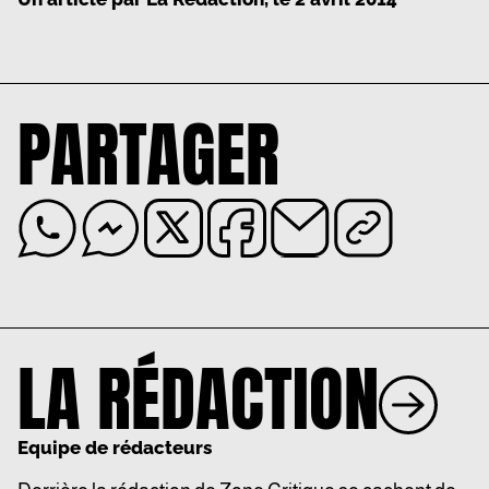
PARTAGER
LA RÉDACTION
Equipe de rédacteurs