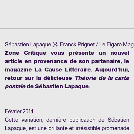
Sébastien Lapaque (© Franck Prignet / Le Figaro Mag
Zone Critique vous présente un nouvel
article en provenance de son partenaire, le
magazine
La Cause Littéraire
. Aujourd’hui,
retour sur la délicieuse
Théorie de la carte
postale
de Sébastien Lapaque.
Février 2014
Cette variation, dernière publication de Sébatien
Lapaque, est une brillante et irrésistible promenade