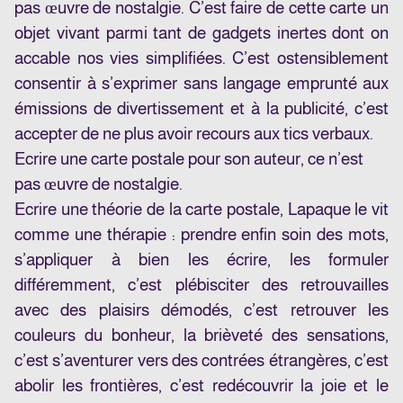
pas œuvre de nostalgie. C’est faire de cette carte un
objet vivant parmi tant de gadgets inertes dont on
accable nos vies simplifiées. C’est ostensiblement
consentir à s’exprimer sans langage emprunté aux
émissions de divertissement et à la publicité, c’est
accepter de ne plus avoir recours aux tics verbaux.
Ecrire une carte postale pour son auteur, ce n’est
pas œuvre de nostalgie.
Ecrire une théorie de la carte postale, Lapaque le vit
comme une thérapie : prendre enfin soin des mots,
s’appliquer à bien les écrire, les formuler
différemment, c’est plébisciter des retrouvailles
avec des plaisirs démodés, c’est retrouver les
couleurs du bonheur, la brièveté des sensations,
c’est s’aventurer vers des contrées étrangères, c’est
abolir les frontières, c’est redécouvrir la joie et le