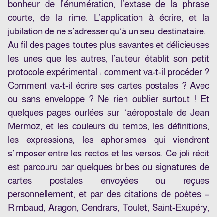
bonheur de l’énumération, l’extase de la phrase
courte, de la rime. L’application à écrire, et la
jubilation de ne s’adresser qu’à un seul destinataire.
Au fil des pages toutes plus savantes et délicieuses
les unes que les autres, l’auteur établit son petit
protocole expérimental : comment va-t-il procéder ?
Comment va-t-il écrire ses cartes postales ? Avec
ou sans enveloppe ? Ne rien oublier surtout ! Et
quelques pages ourlées sur l’aéropostale de Jean
Mermoz, et les couleurs du temps, les définitions,
les expressions, les aphorismes qui viendront
s’imposer entre les rectos et les versos. Ce joli récit
est parcouru par quelques bribes ou signatures de
cartes postales envoyées ou reçues
personnellement, et par des citations de poètes –
Rimbaud, Aragon, Cendrars, Toulet, Saint-Exupéry,