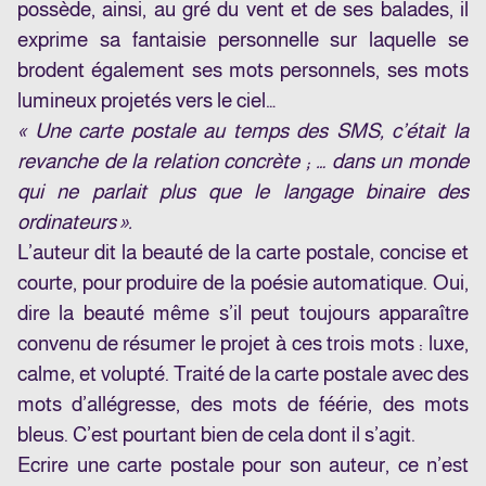
possède, ainsi, au gré du vent et de ses balades, il
exprime sa fantaisie personnelle sur laquelle se
brodent également ses mots personnels, ses mots
lumineux projetés vers le ciel…
« Une carte postale au temps des SMS, c’était la
revanche de la relation concrète ; … dans un monde
qui ne parlait plus que le langage binaire des
ordinateurs ».
L’auteur dit la beauté de la carte postale, concise et
courte, pour produire de la poésie automatique. Oui,
dire la beauté même s’il peut toujours apparaître
convenu de résumer le projet à ces trois mots : luxe,
calme, et volupté. Traité de la carte postale avec des
mots d’allégresse, des mots de féérie, des mots
bleus. C’est pourtant bien de cela dont il s’agit.
Ecrire une carte postale pour son auteur, ce n’est