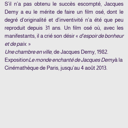
S’il n’a pas obtenu le succès escompté, Jacques
Demy a eu le mérite de faire un film osé, dont le
degré d’originalité et d’inventivité n’a été que peu
reproduit depuis 31 ans. Un film osé où, avec les
manifestants, il a crié son désir «
d’espoir de bonheur
et de paix
. »
Une chambre en ville
, de Jacques Demy, 1982.
Exposition
Le monde enchanté de Jacques Demy
à la
Cinémathèque de Paris, jusqu’au 4 août 2013.