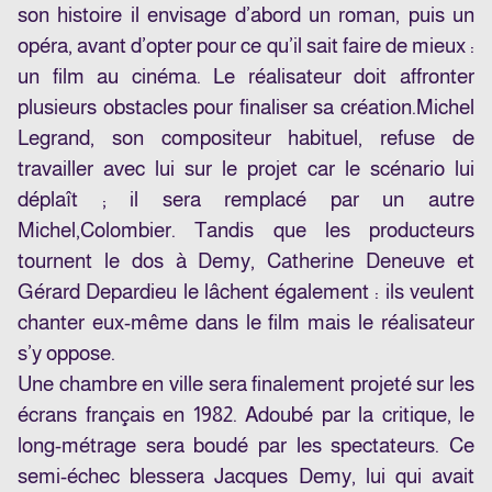
son histoire il envisage d’abord un roman, puis un
opéra, avant d’opter pour ce qu’il sait faire de mieux :
un film au cinéma. Le réalisateur doit affronter
plusieurs obstacles pour finaliser sa création.
Michel
Legrand
, son compositeur habituel, refuse de
travailler avec lui sur le projet car le scénario lui
déplaît ; il sera remplacé par un autre
Michel,
Colombier
. Tandis que les producteurs
tournent le dos à Demy, Catherine Deneuve et
Gérard Depardieu le lâchent également : ils veulent
chanter eux-même dans le film mais le réalisateur
s’y oppose.
Une chambre en ville sera finalement projeté sur les
écrans français en 1982. Adoubé par la critique, le
long-métrage sera boudé par les spectateurs. Ce
semi-échec blessera Jacques Demy, lui qui avait