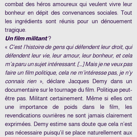
combat des héros amoureux qui veulent vivre leur
bonheur en dépit des convenances sociales. Tout
les ingrédients sont réunis pour un dénouement
tragique.
Un film militant
?
«
C’est l’histoire de gens qui défendent leur droit, qui
défendent leur vie, leur amour, leur bonheur, et cela
m’a paru un sujet intéressant. […] Mais je ne veux pas
faire un film politique, cela ne m’intéresse pas, je n’y
connais rien
», déclare Jacques Demy dans un
documentaire
sur le tournage du film. Politique peut-
être pas. Militant certainement. Même si elles ont
une importance de poids dans le film, les
revendications ouvrières ne sont jamais clairement
exprimées. Demy estime sans doute que cela n’est
pas nécessaire puisqu’il se place naturellement aux