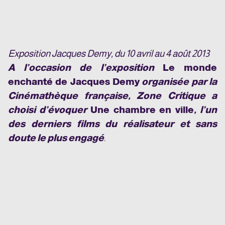
Exposition Jacques Demy, du 10 avril au 4 août 2013
A l’occasion de l’exposition
Le monde
enchanté de Jacques Demy
organisée par la
Cinémathèque française, Zone Critique a
choisi d’évoquer
Une chambre en ville
, l’un
des derniers films du réalisateur et sans
doute le plus engagé
.