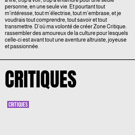
personne, en une seule vie. Et pourtant tout
m’intéresse, tout m’électrise, tout m’embrase, et je
voudrais tout comprendre, tout savoir et tout
transmettre. D’où ma volonté de créer Zone Critique:
rassembler des amoureux de la culture pour lesquels
celle-ci est avant tout une aventure altruiste, joyeuse
et passionnée.
CRITIQUES
CRITIQUES