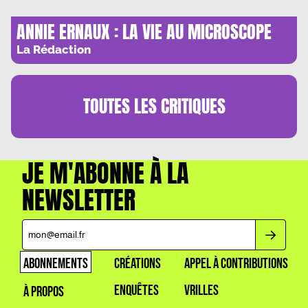
ANNIE ERNAUX : LA VIE AU MICROSCOPE
La Rédaction
TOUTES LES
CRITIQUES
JE M'ABONNE À LA
NEWSLETTER
ABONNEMENTS
CRÉATIONS
APPEL À CONTRIBUTIONS
ENQUÊTES
VRILLES
À PROPOS