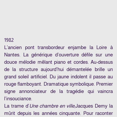
1982
L’ancien pont transbordeur enjambe la Loire à
Nantes. La générique d’ouverture défile sur une
douce mélodie mêlant piano et cordes. Au-dessus
de la structure aujourd’hui démantelée brille un
grand soleil artificiel. Du jaune indolent il passe au
rouge flamboyant. Dramatique symbolique. Premier
signe annonciateur de la tragédie qui vaincra
l’insouciance.
La trame d’
Une chambre en ville
,
Jacques Demy
la
mûrit depuis les années cinquante. Pour raconter