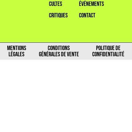
CULTES
ÉVÉNEMENTS
CRITIQUES
CONTACT
MENTIONS
CONDITIONS
POLITIQUE DE
LÉGALES
GÉNÉRALES DE VENTE
CONFIDENTIALITÉ