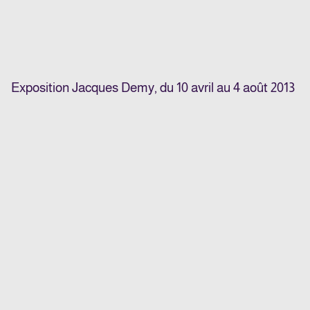
Exposition Jacques Demy, du 10 avril au 4 août 2013