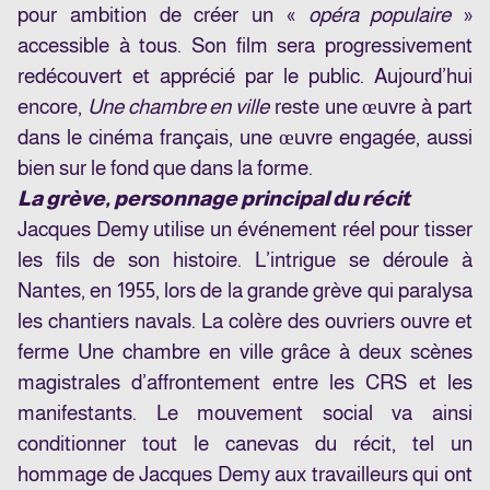
pour ambition de créer un «
opéra populaire
»
accessible à tous. Son film sera progressivement
redécouvert et apprécié par le public. Aujourd’hui
encore,
Une chambre en ville
reste une œuvre à part
dans le cinéma français, une œuvre engagée, aussi
bien sur le fond que dans la forme.
La grève, personnage principal du récit
Jacques Demy utilise un événement réel pour tisser
les fils de son histoire. L’intrigue se déroule à
Nantes, en 1955, lors de la grande grève qui paralysa
les chantiers navals. La colère des ouvriers ouvre et
ferme Une chambre en ville grâce à deux scènes
magistrales d’affrontement entre les CRS et les
manifestants. Le mouvement social va ainsi
conditionner tout le canevas du récit, tel un
hommage de Jacques Demy aux travailleurs qui ont