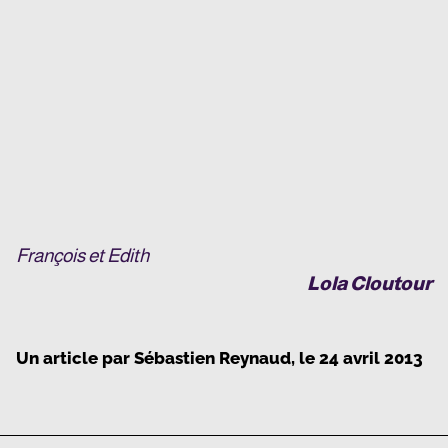
François et Edith
Lola Cloutour
Un article par
Sébastien Reynaud
, le
24 avril 2013