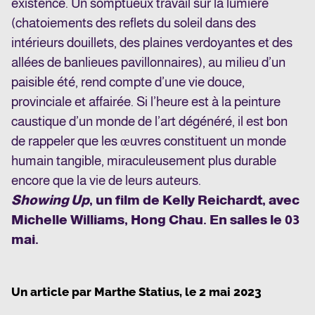
existence. Un somptueux travail sur la lumière
(chatoiements des reflets du soleil dans des
intérieurs douillets, des plaines verdoyantes et des
allées de banlieues pavillonnaires), au milieu d’un
paisible été, rend compte d’une vie douce,
provinciale et affairée. Si l’heure est à la peinture
caustique d’un monde de l’art dégénéré, il est bon
de rappeler que les œuvres constituent un monde
humain tangible, miraculeusement plus durable
encore que la vie de leurs auteurs.
Showing Up
, un film de Kelly Reichardt, avec
Michelle Williams, Hong Chau. En salles le 03
mai.
Un article par
Marthe Statius
, le
2 mai 2023