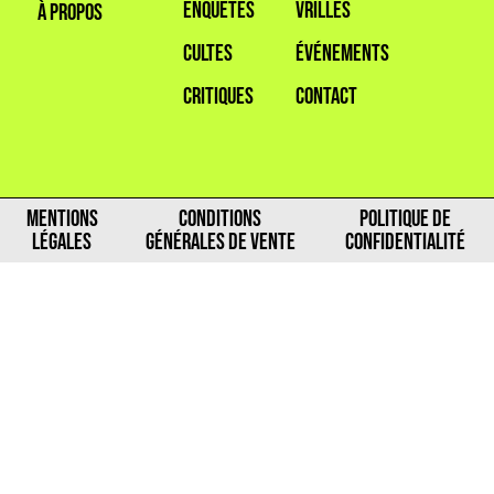
ENQUÊTES
VRILLES
À PROPOS
CULTES
ÉVÉNEMENTS
CRITIQUES
CONTACT
MENTIONS
CONDITIONS
POLITIQUE DE
LÉGALES
GÉNÉRALES DE VENTE
CONFIDENTIALITÉ