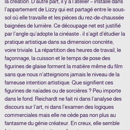
la création. D’autre part, il y a l’atelier – installé dans
l’appartement de Lizzy qui est partagé entre le sous-
sol où elle travaille et les pièces du rez-de-chaussée
baignées de lumière. Ce découpage net est justifié
par l’angle qu’adopte la cinéaste : il s’agit d’étudier la
pratique artistique dans sa dimension concrète,
voire triviale. La répartition des heures de travail, le
façonnage, la cuisson et le temps de pose des
figurines de glaise forment la matière même du film
sans que nous n’atteignions jamais le niveau de la
fameuse intention artistique. Que signifient ces
figurines de naïades ou de sorcières ? Peu importe
dans le fond. Reichardt ne fait ni dans l’analyse des
discours sur l’art, ni dans l’examen des logiques
commerciales mais elle ne cède pas non plus au
fantasme du génie créateur. En creux, elle semble