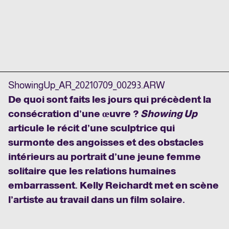
ShowingUp_AR_20210709_00293.ARW
De quoi sont faits les jours qui précèdent la
consécration d’une œuvre ?
Showing Up
articule le récit d’une sculptrice qui
surmonte des angoisses et des obstacles
intérieurs au portrait d’une jeune femme
solitaire que les relations humaines
embarrassent. Kelly Reichardt met en scène
l’artiste au travail dans un film solaire.