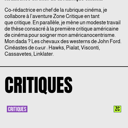
Co-rédactrice en chef de la rubrique cinéma, je
collabore à l’aventure Zone Critique en tant
que critique. En parallèle, je mène un modeste travail
de thèse consacré à la première critique américaine
de cinéma pour soigner mon américanocentrisme.
Mon dada ? Les chevaux des westerns de John Ford.
Cinéastes de cœur : Hawks, Pialat, Visconti,
Cassavetes, Linklater.
CRITIQUES
ZC
CRITIQUES