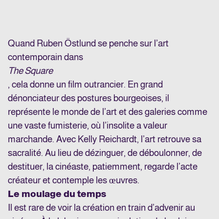
Quand Ruben Östlund se penche sur l’art
contemporain dans
The Square
, cela donne un film outrancier. En grand
dénonciateur des postures bourgeoises, il
représente le monde de l’art et des galeries comme
une vaste fumisterie, où l’insolite a valeur
marchande. Avec Kelly Reichardt, l’art retrouve sa
sacralité. Au lieu de dézinguer, de déboulonner, de
destituer, la cinéaste, patiemment, regarde l’acte
créateur et contemple les œuvres.
Le moulage du temps
Il est rare de voir la création en train d’advenir au