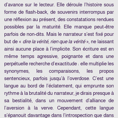
d’avance sur le lecteur. Elle déroule l’histoire sous
forme de flash-back, de souvenirs interrompus par
une réflexion au présent, des constatations rendues
possibles par la maturité. Elle manque peut-être
parfois de non-dits. Mais le narrateur s’est fixé pour
but de «
dire la vérité, rien que la vérité
», ne laissant
ainsi aucune place à l’implicite. Son écriture est en
même temps agressive, poignante et dans une
perpétuelle recherche d’exactitude : elle multiplie les
synonymes, les comparaisons, les propos
sentencieux, parfois jusqu’à l’overdose. C’est une
langue au bord de l’éclatement, qui emprunte son
rythme à la brutalité du narrateur, je dirais presque à
sa bestialité, dans un mouvement d’alliance de
l’aversion à la verve. Cependant, cette langue
s’épanouit davantage dans l’introspection que dans