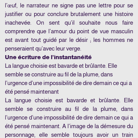
l’œuf, le narrateur ne signe pas une lettre pour se
justifier ou pour conclure brutalement une histoire
inachevée. On sent qu’il souhaite nous faire
comprendre que l’amour du point de vue masculin
est avant tout guidé par le désir ; les hommes ne
penseraient qu’avec leur verge.
Une écriture de l’instantanéité
La langue choisie est bavarde et brûlante. Elle
semble se construire au fil de la plume, dans
l’urgence d’une impossibilité de dire demain ce qui a
été pensé maintenant
La langue choisie est bavarde et brûlante. Elle
semble se construire au fil de la plume, dans
l’urgence d’une impossibilité de dire demain ce qui a
été pensé maintenant. A l’image de la démesure du
personnage, elle semble toujours avoir un train