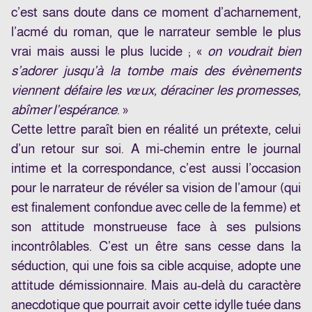
c’est sans doute dans ce moment d’acharnement,
l’acmé du roman, que le narrateur semble le plus
vrai mais aussi le plus lucide ; «
on voudrait bien
s’adorer jusqu’à la tombe mais des évènements
viennent défaire les vœux, déraciner les promesses,
abîmer l’espérance
. »
Cette lettre paraît bien en réalité un prétexte, celui
d’un retour sur soi. A mi-chemin entre le journal
intime et la correspondance, c’est aussi l’occasion
pour le narrateur de révéler sa vision de l’amour (qui
est finalement confondue avec celle de la femme) et
son attitude monstrueuse face à ses pulsions
incontrôlables. C’est un être sans cesse dans la
séduction, qui une fois sa cible acquise, adopte une
attitude démissionnaire. Mais au-delà du caractère
anecdotique que pourrait avoir cette idylle tuée dans