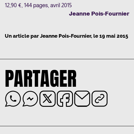
12,90 €, 144 pages, avril 2015
Jeanne Pois-Fournier
Un article par
Jeanne Pois-Fournier
, le
19 mai 2015
PARTAGER