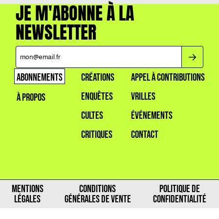
JE M'ABONNE À LA
NEWSLETTER
ABONNEMENTS
CRÉATIONS
APPEL À CONTRIBUTIONS
ENQUÊTES
VRILLES
À PROPOS
CULTES
ÉVÉNEMENTS
CRITIQUES
CONTACT
MENTIONS
CONDITIONS
POLITIQUE DE
LÉGALES
GÉNÉRALES DE VENTE
CONFIDENTIALITÉ