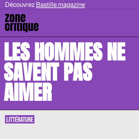
Découvrez
Bastille magazine
LES HOMMES NE
SAVENT PAS
AIMER
LITTÉRATURE