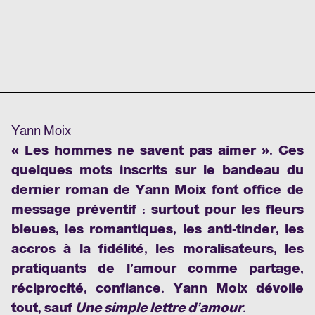
Yann Moix
« Les hommes ne savent pas aimer ». Ces
quelques mots inscrits sur le bandeau du
dernier roman de Yann Moix font office de
message préventif : surtout pour les fleurs
bleues, les romantiques, les anti-tinder, les
accros à la fidélité, les moralisateurs, les
pratiquants de l’amour comme partage,
réciprocité, confiance. Yann Moix dévoile
tout, sauf
Une simple lettre d’amour
.