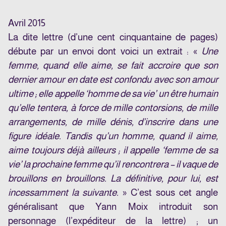
Avril 2015
La dite lettre (d’une cent cinquantaine de pages)
débute par un envoi dont voici un extrait : «
Une
femme, quand elle aime, se fait accroire que son
dernier amour en date est confondu avec son amour
ultime ; elle appelle ‘homme de sa vie’ un être humain
qu’elle tentera, à force de mille contorsions, de mille
arrangements, de mille dénis, d’inscrire dans une
figure idéale. Tandis qu’un homme, quand il aime,
aime toujours déjà ailleurs ; il appelle ‘femme de sa
vie’ la prochaine femme qu’il rencontrera – il vaque de
brouillons en brouillons. La définitive, pour lui, est
incessamment la suivante.
» C’est sous cet angle
généralisant que Yann Moix introduit son
personnage (l’expéditeur de la lettre) ; un