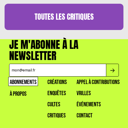
TOUTES LES
CRITIQUES
JE M'ABONNE À LA
NEWSLETTER
ABONNEMENTS
CRÉATIONS
APPEL À CONTRIBUTIONS
ENQUÊTES
VRILLES
À PROPOS
CULTES
ÉVÉNEMENTS
CRITIQUES
CONTACT