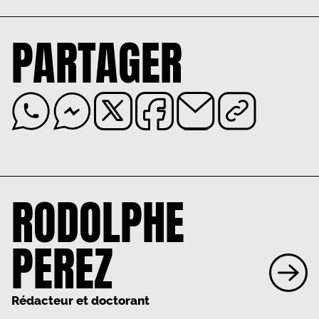
PARTAGER
RODOLPHE
PEREZ
Rédacteur et doctorant