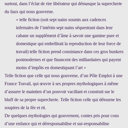
surtout, dans l’éclat de rire libérateur qui démasque la supercherie
du faux qui nous gouverne.
« telle fiction (soit sept nains soumis aux cadences
infernales de l’intérim sept nains séquestrant dans leur
cabane un supplément d’âme à savoir une gamine pure et
domestique qui embellirait la reproduction de leur force de
travail) telle fiction prend consistance dans ces gros bunkers
postmodernes et que financent des milliardaires qui payent
moins d’impôts en domestiquant l’art »
Telle fiction que celle qui nous gouverne, d’un Pôle Emploi à une
France Travail, qui œuvre à ses propres mythologiques à même
d’assurer le maintien d’un pouvoir vacillant et construit sur le
bluff de sa propre supercherie. Telle fiction celle qui détourne les
soupires de la fée et rit.
De quelques mythologies qui gouvernent, contes pris pour cons
d’une enfance qui et déresponsabilise et sur-responsabilise