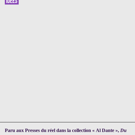
IDÉES
Paru aux Presses du réel dans la collection « Al Dante »,
Du