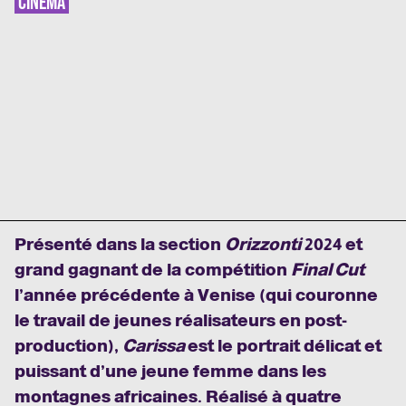
CINÉMA
Présenté dans la section
Orizzonti
2024 et
grand gagnant de la compétition
Final Cut
l’année précédente à Venise (qui couronne
le travail de jeunes réalisateurs en post-
production),
Carissa
est le portrait délicat et
puissant d’une jeune femme dans les
montagnes africaines. Réalisé à quatre