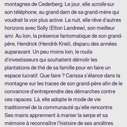
montagnes de Cederberg. Le jour, elle
scrolle
sur
son téléphone, au grand dam de sa grand-mère qui
voudrait la voir plus active. La nuit, elle rêve d’autres
horizons avec Solly (Elton Landrew), son meilleur
ami. Au loin, la présence fantomatique de son grand-
père, Hendrick (Hendrik Kriel), disparu des années
auparavant. Un peu moins loin, le roulis
d’investisseurs qui souhaitent démolir les
plantations de thé de sa famille pour en faire un
espace lucratif. Que faire ? Carissa s’élance dans la
montagne sur les traces de son grand-père afin de le
convaincre d’entreprendre des démarches contre
ces rapaces. Là, elle adopte le mode de vie
traditionnel de la communauté qu’elle rencontre.
Ses mains apprennent à manier la serpe et sa
mémoire à reconnaître l’histoire de ses ancêtres.