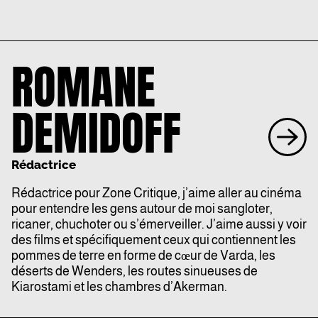
ROMANE
DEMIDOFF
Rédactrice
Rédactrice pour Zone Critique, j’aime aller au cinéma
pour entendre les gens autour de moi sangloter,
ricaner, chuchoter ou s’émerveiller. J’aime aussi y voir
des films et spécifiquement ceux qui contiennent les
pommes de terre en forme de cœur de Varda, les
déserts de Wenders, les routes sinueuses de
Kiarostami et les chambres d’Akerman.