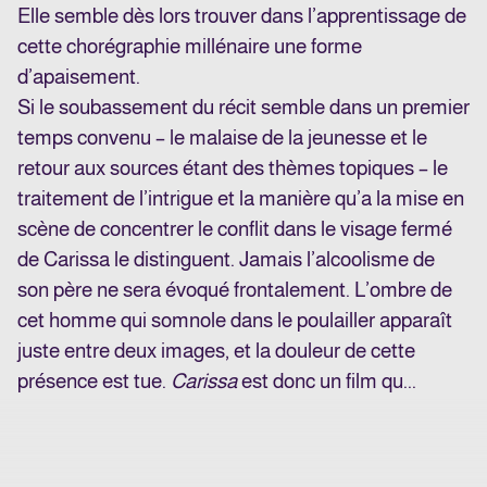
Elle semble dès lors trouver dans l’apprentissage de
cette chorégraphie millénaire une forme
d’apaisement.
Si le soubassement du récit semble dans un premier
temps convenu – le malaise de la jeunesse et le
retour aux sources étant des thèmes topiques – le
traitement de l’intrigue et la manière qu’a la mise en
scène de concentrer le conflit dans le visage fermé
de Carissa le distinguent. Jamais l’alcoolisme de
son père ne sera évoqué frontalement. L’ombre de
cet homme qui somnole dans le poulailler apparaît
juste entre deux images, et la douleur de cette
présence est tue.
Carissa
est donc un film qu...