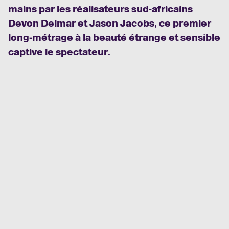
mains par les réalisateurs sud-africains
Devon Delmar et Jason Jacobs, ce premier
long-métrage à la beauté étrange et sensible
captive le spectateur.