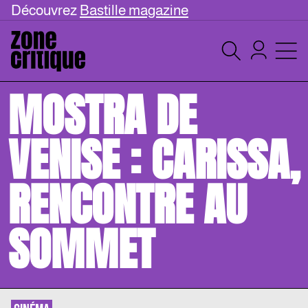
Découvrez
Bastille magazine
MOSTRA DE
VENISE : CARISSA,
RENCONTRE AU
SOMMET