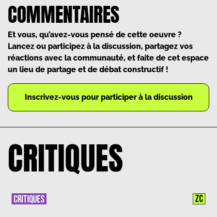
COMMENTAIRES
Et vous, qu’avez-vous pensé de cette oeuvre ?
Lancez ou participez à la discussion, partagez vos
réactions avec la communauté, et faite de cet espace
un lieu de partage et de débat constructif !
Inscrivez-vous pour participer à la discussion
CRITIQUES
ZC
CRITIQUES