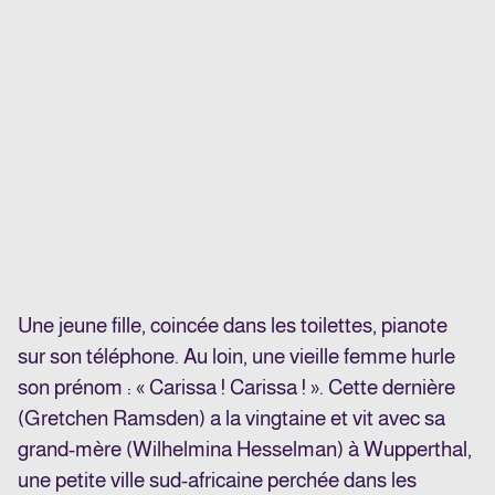
Une jeune fille, coincée dans les toilettes, pianote
sur son téléphone. Au loin, une vieille femme hurle
son prénom : « Carissa ! Carissa ! ». Cette dernière
(Gretchen Ramsden) a la vingtaine et vit avec sa
grand-mère (Wilhelmina Hesselman) à Wupperthal,
une petite ville sud-africaine perchée dans les