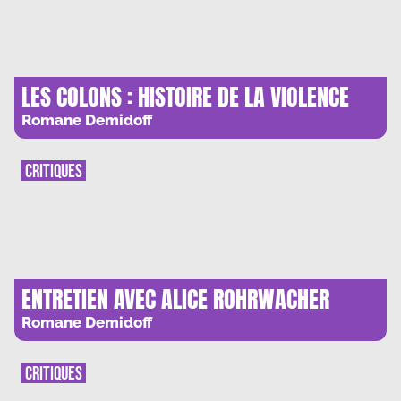
LES COLONS : HISTOIRE DE LA VIOLENCE
Romane Demidoff
CRITIQUES
ENTRETIEN AVEC ALICE ROHRWACHER
Romane Demidoff
CRITIQUES