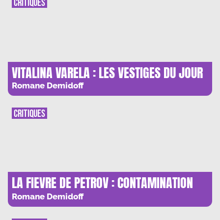
CRITIQUES
VITALINA VARELA : LES VESTIGES DU JOUR
Romane Demidoff
CRITIQUES
LA FIEVRE DE PETROV : CONTAMINATION
FILMIQUE
Romane Demidoff