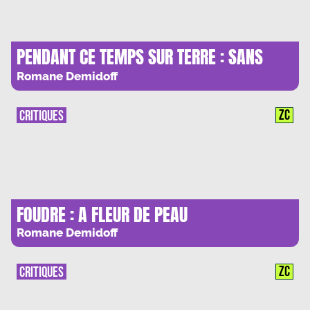
PENDANT CE TEMPS SUR TERRE : SANS
GRAVITE
Romane Demidoff
ZC
CRITIQUES
FOUDRE : A FLEUR DE PEAU
Romane Demidoff
ZC
CRITIQUES