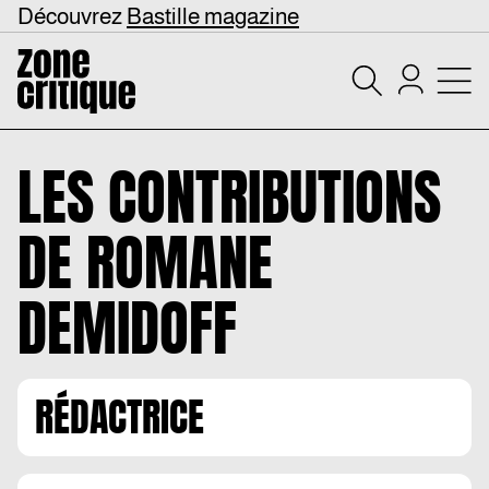
Découvrez
Bastille magazine
LES CONTRIBUTIONS
DE
ROMANE
DEMIDOFF
RÉDACTRICE