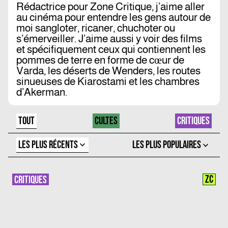
Rédactrice pour Zone Critique, j’aime aller
au cinéma pour entendre les gens autour de
moi sangloter, ricaner, chuchoter ou
s’émerveiller. J’aime aussi y voir des films
et spécifiquement ceux qui contiennent les
pommes de terre en forme de cœur de
Varda, les déserts de Wenders, les routes
sinueuses de Kiarostami et les chambres
d’Akerman.
TOUT
CULTES
CRITIQUES
LES PLUS RÉCENTS
LES PLUS POPULAIRES
ZC
CRITIQUES