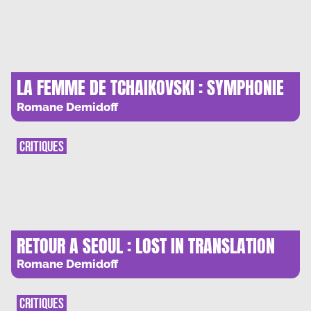
LA FEMME DE TCHAIKOVSKI : SYMPHONIE
FURIEUSE
Romane Demidoff
CRITIQUES
RETOUR A SEOUL : LOST IN TRANSLATION
Romane Demidoff
CRITIQUES