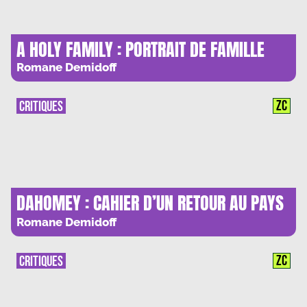
A HOLY FAMILY : PORTRAIT DE FAMILLE
Romane Demidoff
ZC
CRITIQUES
DAHOMEY : CAHIER D’UN RETOUR AU PAYS
NATAL
Romane Demidoff
ZC
CRITIQUES