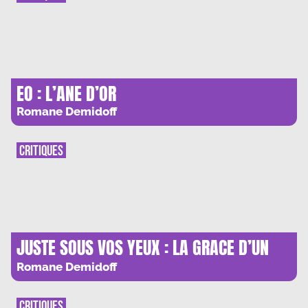
EO : L’ANE D’OR
Romane Demidoff
CRITIQUES
JUSTE SOUS VOS YEUX : LA GRACE D’UN
INSTANT
Romane Demidoff
CRITIQUES