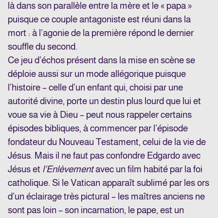
là dans son parallèle entre la mère et le « papa »
puisque ce couple antagoniste est réuni dans la
mort : à l’agonie de la première répond le dernier
souffle du second.
Ce jeu d’échos présent dans la mise en scène se
déploie aussi sur un mode allégorique puisque
l’histoire – celle d’un enfant qui, choisi par une
autorité divine, porte un destin plus lourd que lui et
voue sa vie à Dieu – peut nous rappeler certains
épisodes bibliques, à commencer par l’épisode
fondateur du Nouveau Testament, celui de la vie de
Jésus. Mais il ne faut pas confondre Edgardo avec
Jésus et
l’Enlèvement
avec un film habité par la foi
catholique. Si le Vatican apparaît sublimé par les ors
d’un éclairage très pictural – les maîtres anciens ne
sont pas loin – son incarnation, le pape, est un