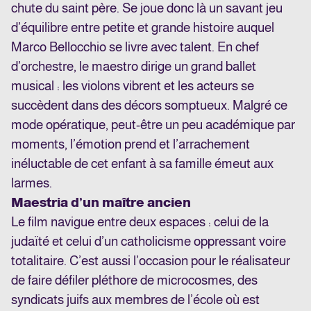
chute du saint père. Se joue donc là un savant jeu
d’équilibre entre petite et grande histoire auquel
Marco Bellocchio se livre avec talent.
En chef
d’orchestre, le maestro dirige un grand ballet
musical : les violons vibrent et les acteurs se
succèdent dans des décors somptueux. Malgré ce
mode opératique, peut-être un peu académique par
moments, l’émotion prend et l’arrachement
inéluctable de cet enfant à sa famille émeut aux
larmes.
Maestria d’un maître ancien
Le film navigue entre deux espaces : celui de la
judaïté et celui d’un catholicisme oppressant voire
totalitaire. C’est aussi l’occasion pour le réalisateur
de faire défiler pléthore de microcosmes, des
syndicats juifs aux membres de l’école où est