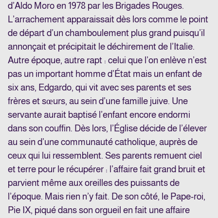
d’Aldo Moro en 1978 par les Brigades Rouges.
L’arrachement apparaissait dès lors comme le point
de départ d’un chamboulement plus grand puisqu’il
annonçait et précipitait le déchirement de l’Italie.
Autre époque, autre rapt : celui que l’on enlève n’est
pas un important homme d’État mais un enfant de
six ans, Edgardo, qui vit avec ses parents et ses
frères et sœurs, au sein d’une famille juive. Une
servante aurait baptisé l’enfant encore endormi
dans son couffin. Dès lors, l’Église décide de l’élever
au sein d’une communauté catholique, auprès de
ceux qui lui ressemblent. Ses parents remuent ciel
et terre pour le récupérer : l’affaire fait grand bruit et
parvient même aux oreilles des puissants de
l’époque. Mais rien n’y fait. De son côté, le Pape-roi,
Pie IX, piqué dans son orgueil en fait une affaire