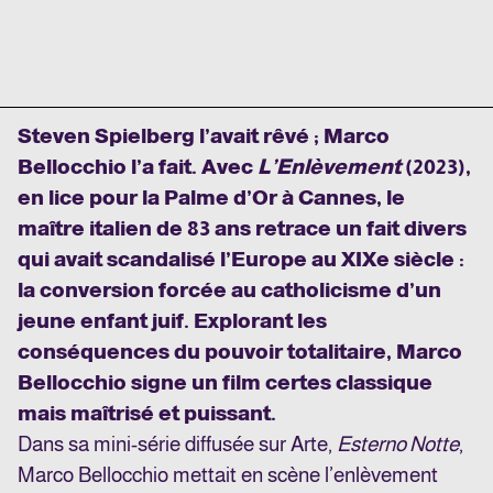
Steven Spielberg l’avait rêvé ; Marco
Bellocchio l’a fait. Avec
L’Enlèvement
(2023),
en lice pour la Palme d’Or à Cannes, le
maître italien de 83 ans retrace un fait divers
qui avait scandalisé l’Europe au XIX
e
siècle :
la conversion forcée au catholicisme d’un
jeune enfant juif. Explorant les
conséquences du pouvoir totalitaire, Marco
Bellocchio signe un film certes classique
mais maîtrisé et puissant.
Dans sa mini-série diffusée sur Arte,
Esterno Notte
,
Marco Bellocchio mettait en scène l’enlèvement