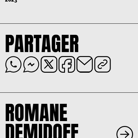
PARTAGER
ROMANE
DEMIDOFF