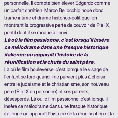
personnelle. Il compte bien élever Edgardo comme
un parfait chrétien. Marco Bellocchio noue donc
trame intime et drame historico-politique, en
montrant la progressive perte de pouvoir de Pie IX,
pontif dont il se moque à l’envi.
Là où le film passionne, c’est lorsqu’il insère
ce mélodrame dans une fresque historique
italienne où apparaît l’histoire de la
réunification et la chute du saint père.
Là où le film bouleverse, c’est lorsque le visage de
l’enfant se tord quand il ne parvient plus à choisir
entre le judaïsme et le christianisme, son nouveau
père (Pie IX en personne) et ses parents,
désespérés. Là où le film passionne, c’est lorsqu’il
insère ce mélodrame dans une fresque historique
italienne où apparaît l’histoire de la réunification et la