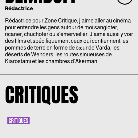
Rédactrice
Rédactrice pour Zone Critique, j’aime aller au cinéma
pour entendre les gens autour de moi sangloter,
ricaner, chuchoter ou s’émerveiller. J’aime aussi y voir
des films et spécifiquement ceux qui contiennent les
pommes de terre en forme de cœur de Varda, les
déserts de Wenders, les routes sinueuses de
Kiarostami et les chambres d’Akerman.
CRITIQUES
CRITIQUES