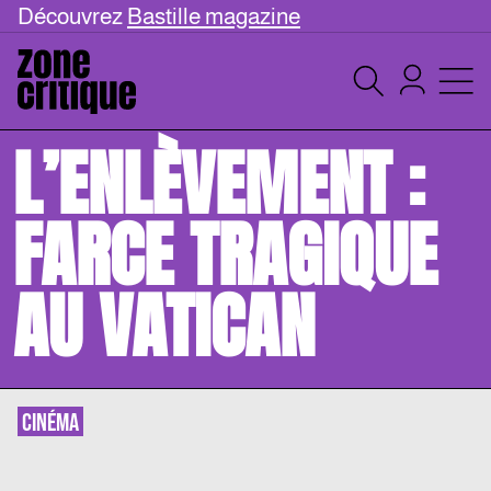
Découvrez
Bastille magazine
L’ENLÈVEMENT :
FARCE TRAGIQUE
AU VATICAN
CINÉMA