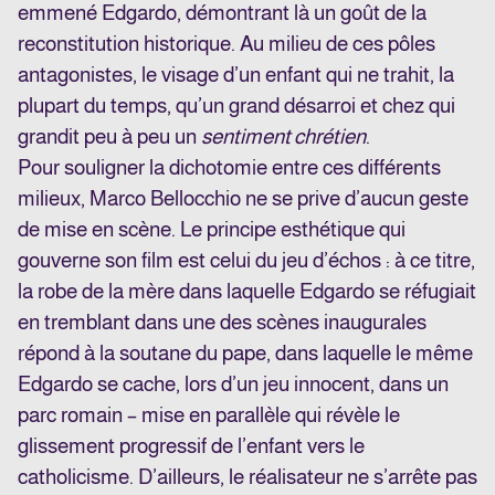
emmené Edgardo, démontrant là un goût de la
reconstitution historique. Au milieu de ces pôles
antagonistes, le visage d’un enfant qui ne trahit, la
plupart du temps, qu’un grand désarroi et chez qui
grandit peu à peu un
sentiment chrétien
.
Pour souligner la dichotomie entre ces différents
milieux, Marco Bellocchio ne se prive d’aucun geste
de mise en scène. Le principe esthétique qui
gouverne son film est celui du jeu d’échos : à ce titre,
la robe de la mère dans laquelle Edgardo se réfugiait
en tremblant dans une des scènes inaugurales
répond à la soutane du pape, dans laquelle le même
Edgardo se cache, lors d’un jeu innocent, dans un
parc romain – mise en parallèle qui révèle le
glissement progressif de l’enfant vers le
catholicisme. D’ailleurs, le réalisateur ne s’arrête pas