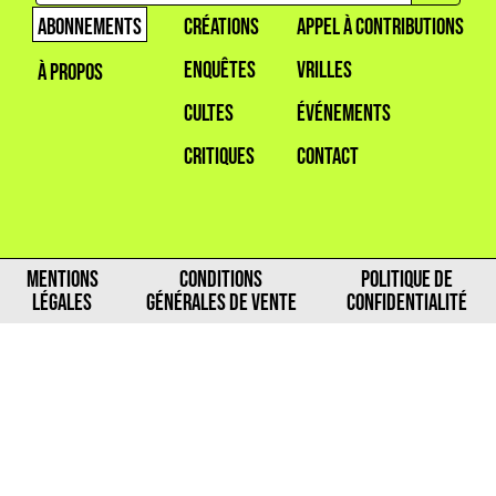
ABONNEMENTS
CRÉATIONS
APPEL À CONTRIBUTIONS
ENQUÊTES
VRILLES
À PROPOS
CULTES
ÉVÉNEMENTS
CRITIQUES
CONTACT
MENTIONS
CONDITIONS
POLITIQUE DE
LÉGALES
GÉNÉRALES DE VENTE
CONFIDENTIALITÉ