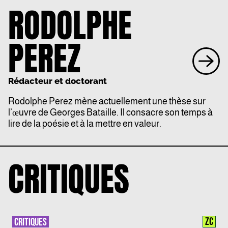
RODOLPHE
PEREZ
Rédacteur et doctorant
Rodolphe Perez mène actuellement une thèse sur
l’œuvre de Georges Bataille. Il consacre son temps à
lire de la poésie et à la mettre en valeur.
CRITIQUES
ZC
CRITIQUES