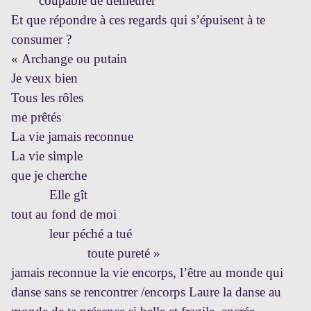
coupable de demeurer
Et que répondre à ces regards qui s’épuisent à te
consumer ?
« Archange ou putain
Je veux bien
Tous les rôles
me prêtés
La vie jamais reconnue
La vie simple
que je cherche
Elle gît
tout au fond de moi
leur péché a tué
toute pureté »
jamais reconnue la vie encorps, l’être au monde qui
danse sans se rencontrer /encorps Laure la danse au