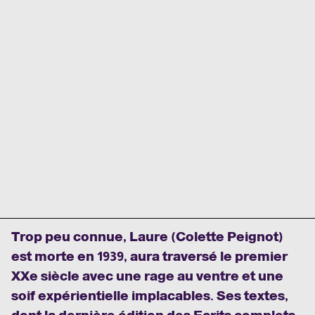
Trop peu connue, Laure (Colette Peignot)
est morte en 1939, aura traversé le premier
XXe siècle avec une rage au ventre et une
soif expérientielle implacables. Ses textes,