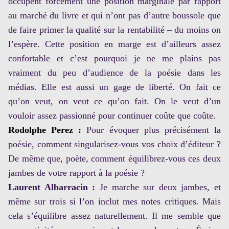
occupent forcément une position marginale par rapport
au marché du livre et qui n’ont pas d’autre boussole que
de faire primer la qualité sur la rentabilité – du moins on
l’espère. Cette position en marge est d’ailleurs assez
confortable et c’est pourquoi je ne me plains pas
vraiment du peu d’audience de la poésie dans les
médias. Elle est aussi un gage de liberté. On fait ce
qu’on veut, on veut ce qu’on fait. On le veut d’un
vouloir assez passionné pour continuer coûte que coûte.
Rodolphe Perez :
Pour évoquer plus précisément la
poésie, comment singularisez-vous vos choix d’éditeur ?
De même que, poète, comment équilibrez-vous ces deux
jambes de votre rapport à la poésie ?
Laurent Albarracin :
Je marche sur deux jambes, et
même sur trois si l’on inclut mes notes critiques. Mais
cela s’équilibre assez naturellement. Il me semble que