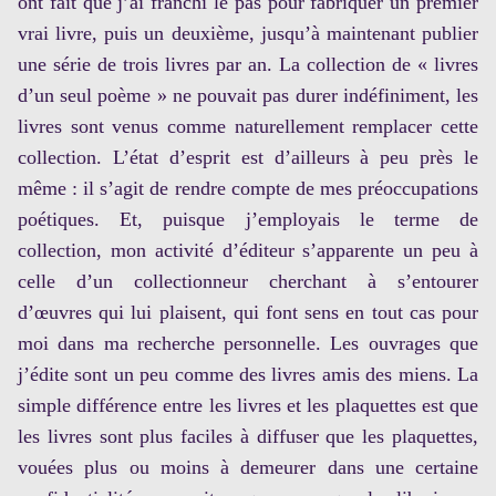
ont fait que j’ai franchi le pas pour fabriquer un premier
vrai livre, puis un deuxième, jusqu’à maintenant publier
une série de trois livres par an. La collection de « livres
d’un seul poème » ne pouvait pas durer indéfiniment, les
livres sont venus comme naturellement remplacer cette
collection. L’état d’esprit est d’ailleurs à peu près le
même : il s’agit de rendre compte de mes préoccupations
poétiques. Et, puisque j’employais le terme de
collection, mon activité d’éditeur s’apparente un peu à
celle d’un collectionneur cherchant à s’entourer
d’œuvres qui lui plaisent, qui font sens en tout cas pour
moi dans ma recherche personnelle. Les ouvrages que
j’édite sont un peu comme des livres amis des miens. La
simple différence entre les livres et les plaquettes est que
les livres sont plus faciles à diffuser que les plaquettes,
vouées plus ou moins à demeurer dans une certaine