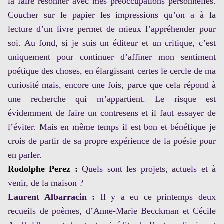
la faire résonner avec mes préoccupations personnelles.
Coucher sur le papier les impressions qu’on a à la
lecture d’un livre permet de mieux l’appréhender pour
soi. Au fond, si je suis un éditeur et un critique, c’est
uniquement pour continuer d’affiner mon sentiment
poétique des choses, en élargissant certes le cercle de ma
curiosité mais, encore une fois, parce que cela répond à
une recherche qui m’appartient. Le risque est
évidemment de faire un contresens et il faut essayer de
l’éviter. Mais en même temps il est bon et bénéfique je
crois de partir de sa propre expérience de la poésie pour
en parler.
Rodolphe Perez :
Quels sont les projets, actuels et à
venir, de la maison ?
Laurent Albarracin :
Il y a eu ce printemps deux
recueils de poèmes, d’Anne-Marie Becckman et Cécile