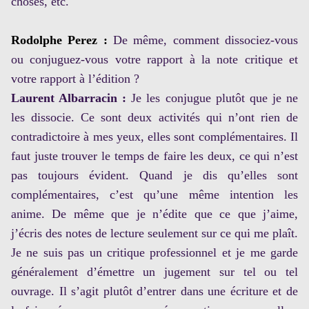
choses, etc.
Rodolphe Perez :
De même, comment dissociez-vous
ou conjuguez-vous votre rapport à la note critique et
votre rapport à l’édition ?
Laurent Albarracin :
Je les conjugue plutôt que je ne
les dissocie. Ce sont deux activités qui n’ont rien de
contradictoire à mes yeux, elles sont complémentaires. Il
faut juste trouver le temps de faire les deux, ce qui n’est
pas toujours évident. Quand je dis qu’elles sont
complémentaires, c’est qu’une même intention les
anime. De même que je n’édite que ce que j’aime,
j’écris des notes de lecture seulement sur ce qui me plaît.
Je ne suis pas un critique professionnel et je me garde
généralement d’émettre un jugement sur tel ou tel
ouvrage. Il s’agit plutôt d’entrer dans une écriture et de