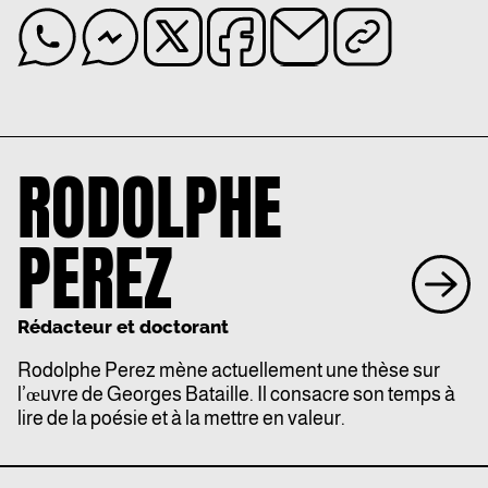
RODOLPHE
PEREZ
Rédacteur et doctorant
Rodolphe Perez mène actuellement une thèse sur
l’œuvre de Georges Bataille. Il consacre son temps à
lire de la poésie et à la mettre en valeur.