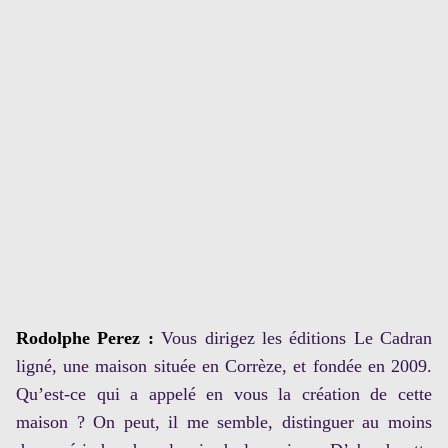
Rodolphe Perez :
Vous dirigez les éditions Le Cadran
ligné, une maison située en Corrèze, et fondée en 2009.
Qu’est-ce qui a appelé en vous la création de cette
maison ? On peut, il me semble, distinguer au moins