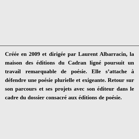
Créée en 2009 et dirigée par Laurent Albarracin, la
maison des éditions du Cadran ligné poursuit un
travail remarquable de poésie. Elle s’attache à
défendre une poésie plurielle et exigeante. Retour sur
son parcours et ses projets avec son éditeur dans le
cadre du dossier consacré aux éditions de poésie.