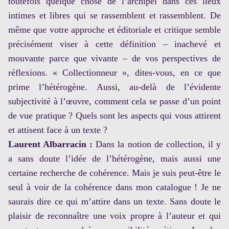
toutefois quelque chose de l’archipel dans ces lieux
intimes et libres qui se rassemblent et rassemblent. De
même que votre approche et éditoriale et critique semble
précisément viser à cette définition – inachevé et
mouvante parce que vivante – de vos perspectives de
réflexions. « Collectionneur », dites-vous, en ce que
prime l’hétérogène. Aussi, au-delà de l’évidente
subjectivité à l’œuvre, comment cela se passe d’un point
de vue pratique ? Quels sont les aspects qui vous attirent
et attisent face à un texte ?
Laurent Albarracin :
Dans la notion de collection, il y
a sans doute l’idée de l’hétérogène, mais aussi une
certaine recherche de cohérence. Mais je suis peut-être le
seul à voir de la cohérence dans mon catalogue ! Je ne
saurais dire ce qui m’attire dans un texte. Sans doute le
plaisir de reconnaître une voix propre à l’auteur et qui