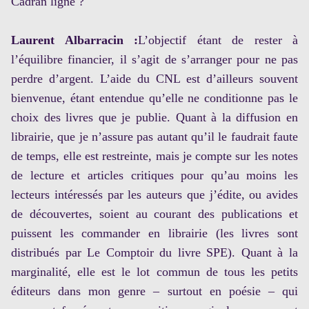
Cadran ligné ?
Laurent Albarracin :
L’objectif étant de rester à
l’équilibre financier, il s’agit de s’arranger pour ne pas
perdre d’argent. L’aide du CNL est d’ailleurs souvent
bienvenue, étant entendue qu’elle ne conditionne pas le
choix des livres que je publie. Quant à la diffusion en
librairie, que je n’assure pas autant qu’il le faudrait faute
de temps, elle est restreinte, mais je compte sur les notes
de lecture et articles critiques pour qu’au moins les
lecteurs intéressés par les auteurs que j’édite, ou avides
de découvertes, soient au courant des publications et
puissent les commander en librairie (les livres sont
distribués par Le Comptoir du livre SPE). Quant à la
marginalité, elle est le lot commun de tous les petits
éditeurs dans mon genre – surtout en poésie – qui